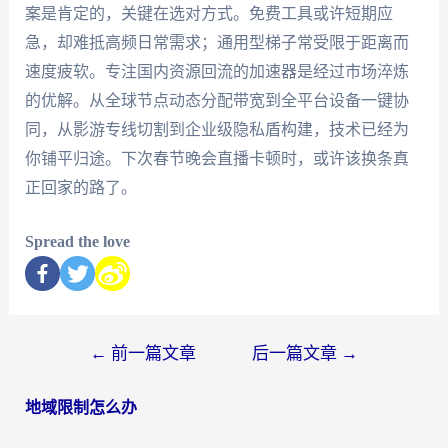
案是肯定的，关键在选对方式。免费工具或许短期应
急，却难抵高频日常需求；通用型梯子常受限于距离而
速度疲软。专注国内资源回流的加速器是经过市场淬炼
的优解。从全球节点动态分配带宽到全平台设备一键协
同，从影游专线切割到企业级隐私盾构建，技术已经为
你铺平归途。下次春节晚会直播卡顿时，或许该换条真
正回家的路了。
Spread the love
←
前一篇文章
后一篇文章
→
地域限制怎么办