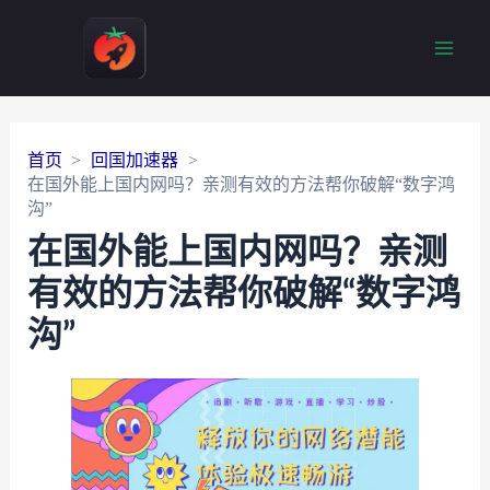
Main
Men
首页
回国加速器
在国外能上国内网吗？亲测有效的方法帮你破解“数字鸿
沟”
在国外能上国内网吗？亲测
有效的方法帮你破解“数字鸿
沟”