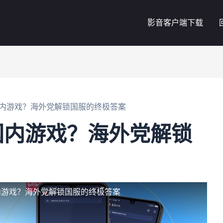
影音客户端下载
内游戏？海外党解锁国服的终极答案
国内游戏？海外党解锁
内游戏？海外党解锁国服的终极答案