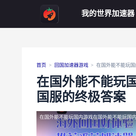
我的世界加速器
首页
回国加速器游戏
在国外能不能玩国
在国外能不能玩
国服的终极答案
在国外能不能玩国内游戏
在国外能不能玩国