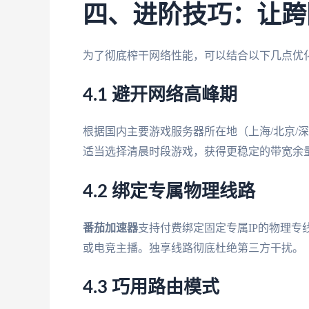
四、进阶技巧：让跨
为了彻底榨干网络性能，可以结合以下几点优
4.1 避开网络高峰期
根据国内主要游戏服务器所在地（上海/北京/深
适当选择清晨时段游戏，获得更稳定的带宽余
4.2 绑定专属物理线路
番茄加速器
支持付费绑定固定专属IP的物理
或电竞主播。独享线路彻底杜绝第三方干扰。
4.3 巧用路由模式