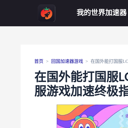
我的世界加速器
首页
回国加速器游戏
在国外能打国服L
在国外能打国服L
服游戏加速终极