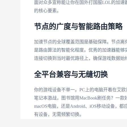
面对众多宣称能让你在国外打国服LOL的加
的核心要素。
节点的广度与智能路由策略
加速节点的全球覆盖范围是基础保障。节点离
是路由算法的智能化程度。优秀的加速器能够
连接切换到当时最优路径上，确保游戏数据始
全平台兼容与无缝切换
你的游戏设备不单一。PC上的电脑开着在艾欧尼
笔记本激战，图书馆用MacBook刷任务？一款
macOS电脑，还是Android、iOS移动
有设备，无需频繁切换。