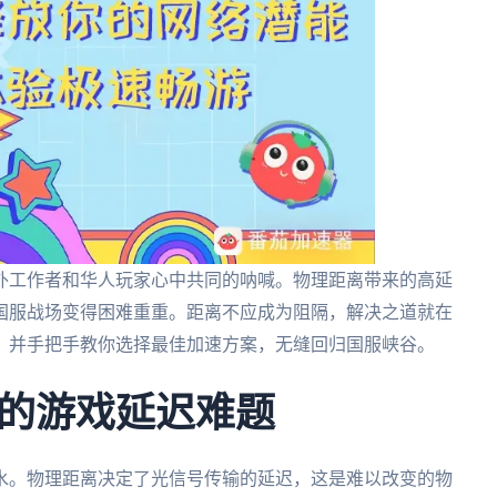
海外工作者和华人玩家心中共同的呐喊。物理距离带来的高延
国服战场变得困难重重。距离不应成为阻隔，解决之道就在
，并手把手教你选择最佳加速方案，无缝回归国服峡谷。
的游戏延迟难题
水。物理距离决定了光信号传输的延迟，这是难以改变的物