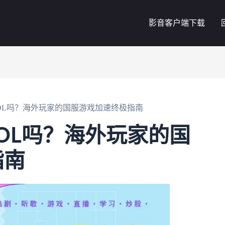
影音客户端下载
OL吗？海外玩家的国服游戏加速终极指南
OL吗？海外玩家的国
指南