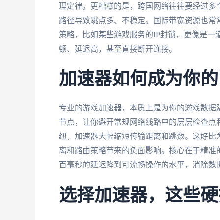
理定律。更糟糕的是，跨国网络往往要经过多
路径导致跳点多、不稳定。国际带宽资源也常
策略，比如某些游戏服务的IP封锁，更像是一
顿、延迟高，甚至直接断开连接。
加速器如何成为你的
专业的游戏加速器，本质上是为你的游戏数据
节点，让你避开常规网络线路中的层层检查点
纽，加速器大幅缩短传输距离和跳数。这好比
离和路由策略带来的负面影响。核心在于精准
百毫秒的延迟降到可流畅操作的水平，消除数
选择加速器，这些硬