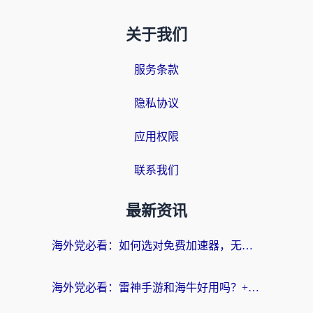
关于我们
服务条款
隐私协议
应用权限
联系我们
最新资讯
海外党必看：如何选对免费加速器，无缝访问国内资源不踩坑？
海外党必看：雷神手游和海牛好用吗？+3款热门加速器实测对比，附番茄加速器无缝回国指南