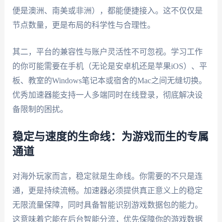
便是澳洲、南美或非洲），都能便捷接入。这不仅仅是
节点数量，更是布局的科学性与合理性。
其二，平台的兼容性与账户灵活性不可忽视。学习工作
的你可能需要在手机（无论是安卓机还是苹果iOS）、平
板、教室的Windows笔记本或宿舍的Mac之间无缝切换。
优秀加速器能支持一人多端同时在线登录，彻底解决设
备限制的困扰。
稳定与速度的生命线：为游戏而生的专属
通道
对海外玩家而言，稳定就是生命线。你需要的不只是连
通，更是持续流畅。加速器必须提供真正意义上的稳定
无限流量保障，同时具备智能识别游戏数据包的能力。
这意味着它能在后台智能分流，优先保障你的游戏数据