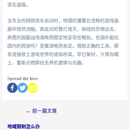
坚实道路。
当专业的网络快车启动时，地理的藩篱在流畅的游戏画
面中悄然消融。高延迟的警灯熄灭，掉线的恐惧远去，
熟悉的国服战场清晰而稳定地呈现在眼前。在国外能玩
国内的网游吗？答案清晰而肯定。借助正确的工具，那
条连接故土游戏世界的虚拟桥梁，早已架好，只等你踏
上，重新点燃那份无界的激情与乐趣。
Spread the love
←
前一篇文章
地域限制怎么办