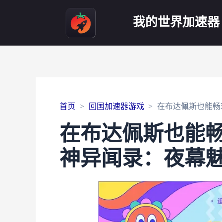
我的世界加速器
首页
回国加速器游戏
在布达佩斯也能畅
在布达佩斯也能
神异闻录：夜幕