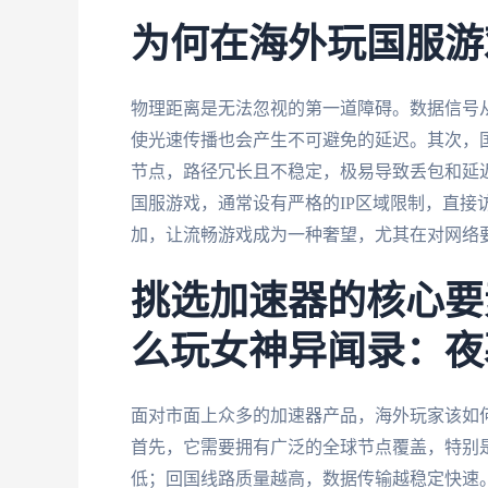
为何在海外玩国服游
物理距离是无法忽视的第一道障碍。数据信号
使光速传播也会产生不可避免的延迟。其次，
节点，路径冗长且不稳定，极易导致丢包和延
国服游戏，通常设有严格的IP区域限制，直接
加，让流畅游戏成为一种奢望，尤其在对网络
挑选加速器的核心要
么玩女神异闻录：夜
面对市面上众多的加速器产品，海外玩家该如
首先，它需要拥有广泛的全球节点覆盖，特别
低；回国线路质量越高，数据传输越稳定快速