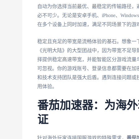
自动为你选择当前最优、最稳定的传输路径，
必不可少。无论是安卓手机、iPhone、Win
在多个设备上同时加速，满足不同场景下的游
稳定且充足的带宽是流畅体验的基石。想象一
《光明大陆》的大型团战中，因为带宽不足导
择提供稳定高速带宽，并能智能区分游戏流量
可忽视。你的游戏账号、登录信息都需要在加
和技术支持团队是强大后盾。遇到连接问题或
用体验。
番茄加速器：为海外
证
针对海外玩家连接国服游戏的特殊需求，
番茄