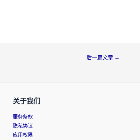
后一篇文章
→
关于我们
服务条款
隐私协议
应用权限