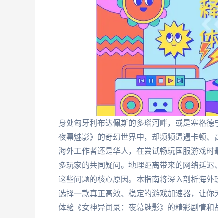
身处匈牙利布达佩斯的多瑙河畔，或是塞格德
夜幕魅影》的奇幻世界中，却频频遭遇卡顿、
海外工作者还是华人，在尝试畅玩国服游戏时
多玩家的共同疑问。地理距离带来的网络延迟
这些问题的核心原因。本指南将深入剖析海外
选择一款真正高效、稳定的游戏加速器，让你
体验《女神异闻录：夜幕魅影》的精彩剧情和