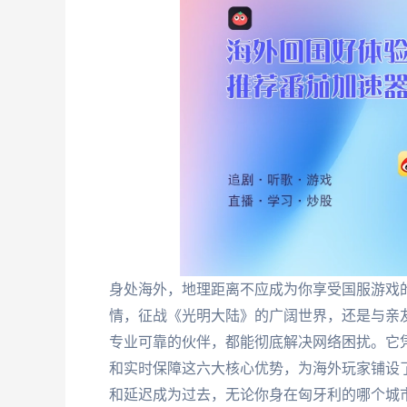
身处海外，地理距离不应成为你享受国服游戏
情，征战《光明大陆》的广阔世界，还是与亲
专业可靠的伙伴，都能彻底解决网络困扰。它
和实时保障这六大核心优势，为海外玩家铺设
和延迟成为过去，无论你身在匈牙利的哪个城