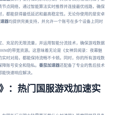
质节点网络，通过智能算法实时推荐并连接最优线路，确保
时，都能获得最低延迟和最高稳定性。无论你使用的是安卓
加速器
均提供完美支持，并允许一个账号在多个设备上同时
定、充足的无限流量，并运用智能分流技术，确保游戏数据
00M的带宽资源。这意味着无论是《女神异闻录：夜幕魅
的实时对局，都能保持流畅不卡顿。同时，你的所有游戏数
保障账号安全和隐私。
番茄加速器
还配备了专业的售后技术
都能快速响应解决。
》：热门国服游戏加速实