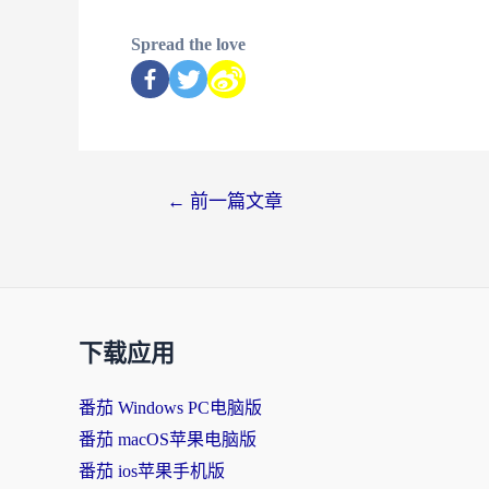
Spread the love
←
前一篇文章
下载应用
番茄 Windows PC电脑版
番茄 macOS苹果电脑版
番茄 ios苹果手机版