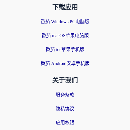
下载应用
番茄 Windows PC电脑版
番茄 macOS苹果电脑版
番茄 ios苹果手机版
番茄 Android安卓手机版
关于我们
服务条款
隐私协议
应用权限