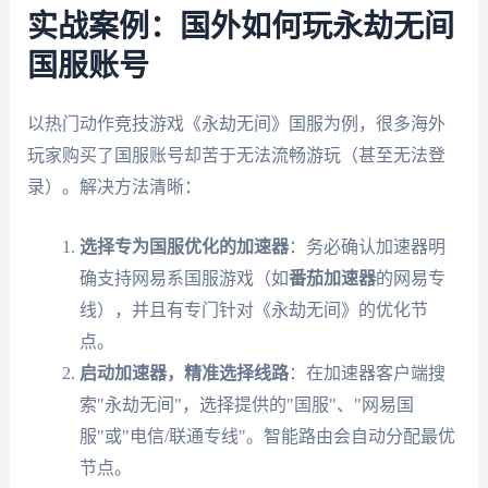
实战案例：国外如何玩永劫无间
国服账号
以热门动作竞技游戏《永劫无间》国服为例，很多海外
玩家购买了国服账号却苦于无法流畅游玩（甚至无法登
录）。解决方法清晰：
选择专为国服优化的加速器
：务必确认加速器明
确支持网易系国服游戏（如
番茄加速器
的网易专
线），并且有专门针对《永劫无间》的优化节
点。
启动加速器，精准选择线路
：在加速器客户端搜
索"永劫无间"，选择提供的"国服"、"网易国
服"或"电信/联通专线"。智能路由会自动分配最优
节点。