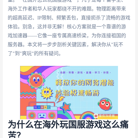
海外工作者和华人玩家都绕不开的难题。物理距离带来
的超高延迟、IP限制、频繁丢包，直接扼杀了流畅的游戏
体验。别急，这并非无解！核心方案就是一个靠谱的游
戏加速器——它像一座专属高速桥梁，为你连接祖国的
服务器。本文将一步步剖析关键因素，解决你从"玩不
了"到"爽玩"的所有疑问。
为什么在海外玩国服游戏这么痛
苦？