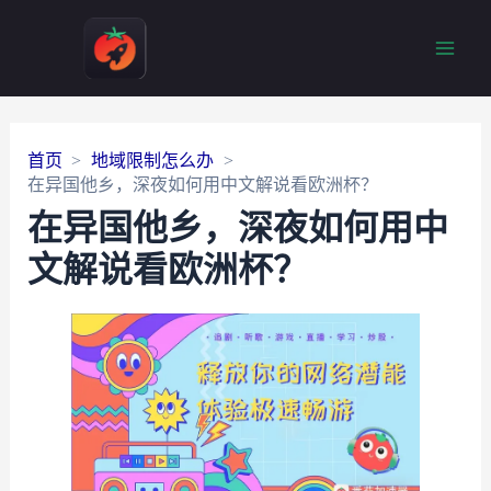
Main
Men
首页
地域限制怎么办
在异国他乡，深夜如何用中文解说看欧洲杯？
在异国他乡，深夜如何用中
文解说看欧洲杯？