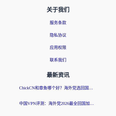
关于我们
服务条款
隐私协议
应用权限
联系我们
最新资讯
ChickCN和章鱼哪个好？海外党选回国加速器的3个关键维度 + 实用避坑指南
中国VPN评测：海外党2026最全回国加速器选择指南，告别地区限制不踩坑