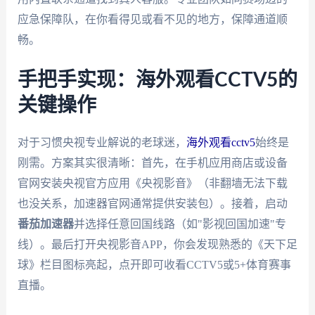
应急保障队，在你看得见或看不见的地方，保障通道顺
畅。
手把手实现：海外观看CCTV5的
关键操作
对于习惯央视专业解说的老球迷，
海外观看cctv5
始终是
刚需。方案其实很清晰：首先，在手机应用商店或设备
官网安装央视官方应用《央视影音》（非翻墙无法下载
也没关系，加速器官网通常提供安装包）。接着，启动
番茄加速器
并选择任意回国线路（如"影视回国加速"专
线）。最后打开央视影音APP，你会发现熟悉的《天下足
球》栏目图标亮起，点开即可收看CCTV5或5+体育赛事
直播。