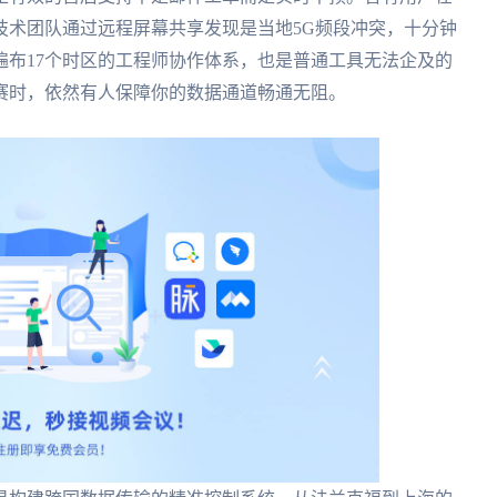
技术团队通过远程屏幕共享发现是当地5G频段冲突，十分钟
遍布17个时区的工程师协作体系，也是普通工具无法企及的
赛时，依然有人保障你的数据通道畅通无阻。