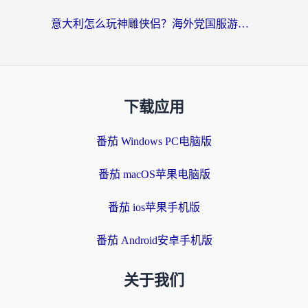
意大利怎么玩神雕侠侣？海外党国服游戏加速终极指南（附欧洲玩王者王国保卫战4不卡技巧）
下载应用
番茄 Windows PC电脑版
番茄 macOS苹果电脑版
番茄 ios苹果手机版
番茄 Android安卓手机版
关于我们