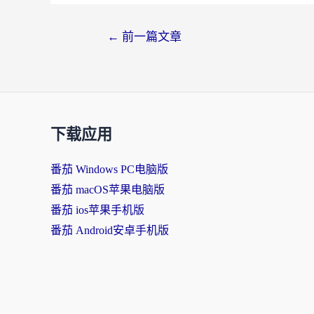
←
前一篇文章
下载应用
番茄 Windows PC电脑版
番茄 macOS苹果电脑版
番茄 ios苹果手机版
番茄 Android安卓手机版