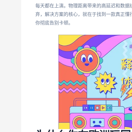
每天都在上演。物理距离带来的高延迟和数据
弃，解决方案的核心，就在于找到一款真正懂
你彻底告别卡顿。