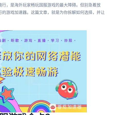
绕行，是海外玩家畅玩国服游戏的最大障碍。但别急着放
行的游戏加速器。这篇文章，就是为你拆解如何选择，并让