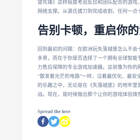
望先锋》这样极度考验反应和团队配合的游戏，
网络支撑。从源氏拔刀到完成收割，任何一点卡
告别卡顿，重启你的
回到最初的问题：在欧洲玩失落城堡怎么不会
多贵，而在于你是否选择了一个拥有全球智能
力售后保障的专业游戏加速器。这就像为你的网
“散发着光芒的电路”一样，沿着最优化、最安
的乐趣之中，无论是在《失落城堡》的地牢里
战。现在，是时候做出那个让你的游戏体验焕
Spread the love