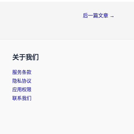
后一篇文章
→
关于我们
服务条款
隐私协议
应用权限
联系我们