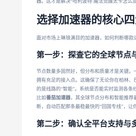
器。这才是解决“哈利波特·魔法觉醒太卡怎么
选择加速器的核心四
面对市场上琳琅满目的加速器，如何判断哪款
第一步：探查它的全球节点
节点数量多固然好，但分布和质量才是关键。
拥有充足的接入点。这确保了无论你在柏林、
的是线路的“智能”。系统是否能实时监测各条
比如
番茄加速器
，其全球节点分布和智能推荐
断，自动匹配那条最稳最快的“回国专线”，让
第二步：确认全平台支持与