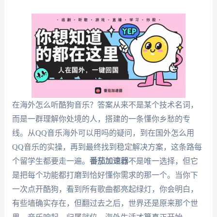
在海外怎么听酷狗音乐？答案从来不是某个技术名词，
而是一群理解你处境的人，搭建的一条懂你乡愁的专
线。从QQ音乐海外可以用吗的疑问，到在国外怎么用
QQ音乐的实操，再到最终找到稳定解决方案，这条路每
个留学生都要走一遍。
番茄加速器
不是唯一选择，但它
是把每个功能都打磨到恰好懂你需求的那一个。当你下
一次点开酷狗，看到所有歌曲都亮起绿灯，你会明白，
有些墙确实存在，但翻过去之后，世界还是原来那个世