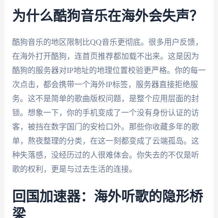
为什么酷狗音乐在海外会失声？
酷狗音乐的地区限制比QQ音乐更彻底。很多用户反馈，
在海外打开酷狗，连首页推荐都加载不出来。这是因为
酷狗的服务器对IP地址的地理位置校验更严格。你的每一
次点击，都会携带一个海外IP标签，服务器直接拒绝服
务。这不是简单的歌曲版权问题，是整个应用层面的封
锁。想象一下，你的手机变成了一个没有身份认证的访
客，被挡在数字国门的安检口外。那些你收藏多年的歌
单，熬夜整理的分类，在这一刻都变成了云端孤岛。这
种失落感，没经历过的人很难体会。你失去的不仅是听
歌的权利，更是与过去生活的连接。
回国加速器：海外听歌的隐形桥
梁