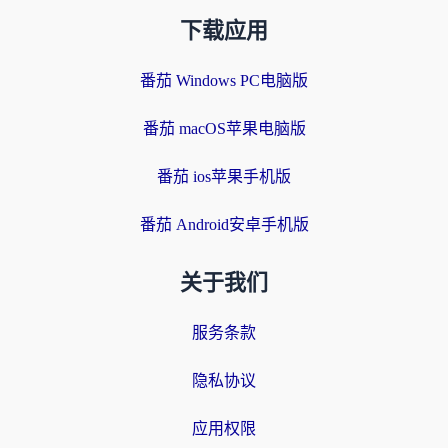
下载应用
番茄 Windows PC电脑版
番茄 macOS苹果电脑版
番茄 ios苹果手机版
番茄 Android安卓手机版
关于我们
服务条款
隐私协议
应用权限