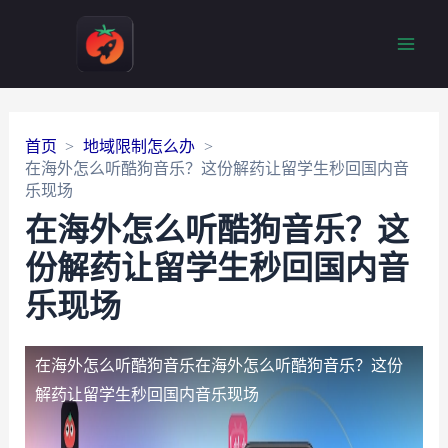
Main
Men
首页
地域限制怎么办
在海外怎么听酷狗音乐？这份解药让留学生秒回国内音
乐现场
在海外怎么听酷狗音乐？这
份解药让留学生秒回国内音
乐现场
在海外怎么听酷狗音乐
在海外怎么听酷狗音乐？这份
解药让留学生秒回国内音乐现场