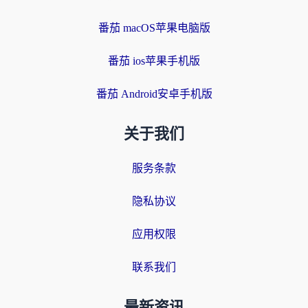
番茄 macOS苹果电脑版
番茄 ios苹果手机版
番茄 Android安卓手机版
关于我们
服务条款
隐私协议
应用权限
联系我们
最新资讯