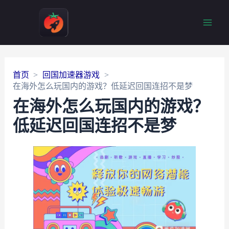
Main
Men
首页
回国加速器游戏
在海外怎么玩国内的游戏？低延迟回国连招不是梦
在海外怎么玩国内的游戏？
低延迟回国连招不是梦