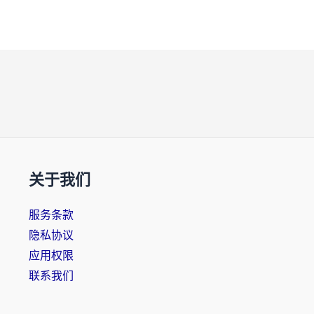
关于我们
服务条款
隐私协议
应用权限
联系我们