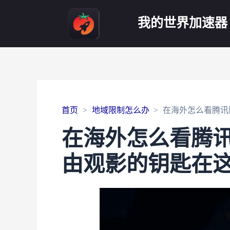
我的世界加速器
首页
地域限制怎么办
在海外怎么看腾讯
在海外怎么看腾
由观影的钥匙在