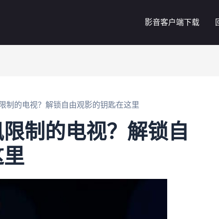
影音客户端下载
限制的电视？解锁自由观影的钥匙在这里
讯限制的电视？解锁自
这里