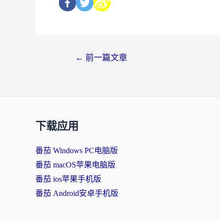
←
前一篇文章
下载应用
番茄 Windows PC电脑版
番茄 macOS苹果电脑版
番茄 ios苹果手机版
番茄 Android安卓手机版