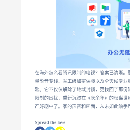
在海外怎么看腾讯限制的电视？答案已清晰。
量影音专线、军工级加密保障以及全天候专业
匙。它不仅仅解除了地域封锁，更找回了那份
限制的困扰，重新沉浸在《庆余年》的权谋世
产好剧中了。家的声音和画面，从未如此触手
Spread the love