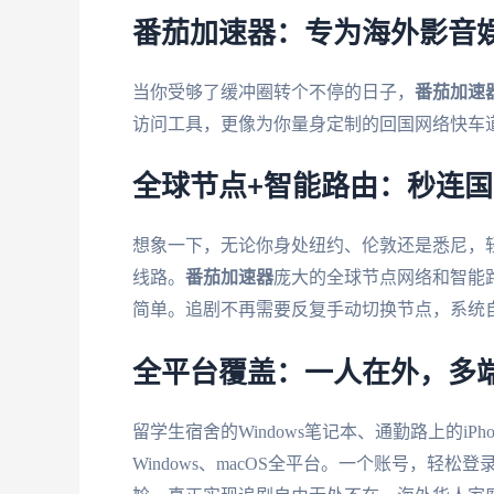
番茄加速器：专为海外影音
当你受够了缓冲圈转个不停的日子，
番茄加速
访问工具，更像为你量身定制的回国网络快车
全球节点+智能路由：秒连
想象一下，无论你身处纽约、伦敦还是悉尼，
线路。
番茄加速器
庞大的全球节点网络和智能
简单。追剧不再需要反复手动切换节点，系统
全平台覆盖：一人在外，多
留学生宿舍的Windows笔记本、通勤路上的iPhone、
Windows、macOS全平台。一个账号，