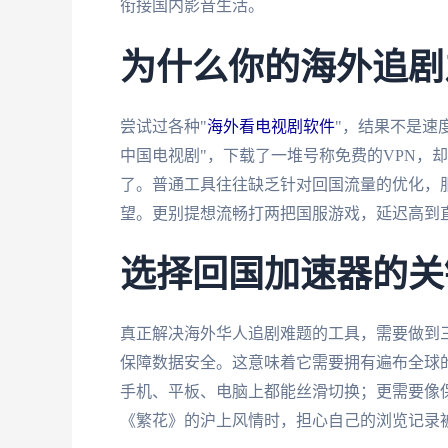
衔接国内影音生活。
为什么你的海外追剧
尝试过各种"
海外看电视剧软件
"，结果不是速
中国电视剧"，下载了一堆号称免费的VPN，
了。普通工具往往缺乏针对回国流量的优化，
望。更别提想流畅打两把国服游戏，延迟高到
选择回国加速器的关
真正解决海外华人追剧难题的工具，需要做到
保障数据安全。这意味着它需要拥有遍布全球
手机、平板、电脑上都能丝滑切换；更需要像
《繁花》的沪上风情时，担心自己的浏览记录