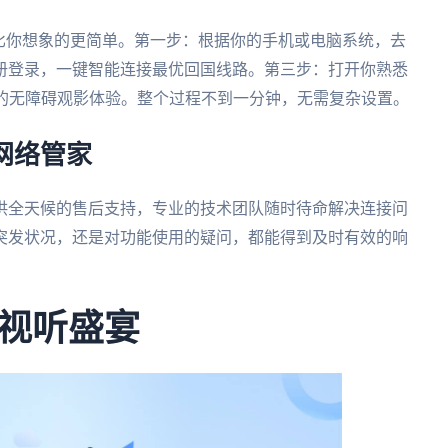
比你想象的更简单。第一步：根据你的手机或电脑系统，去
册登录，一键智能连接最优回国线路。第三步：打开你熟悉
步的无障碍观影体验。整个过程不到一分钟，无需复杂设置。
网络管家
供全天候的售后支持，专业的技术团队随时待命解决连接问
突发状况，还是对功能使用的疑问，都能得到及时有效的响
视听盛宴