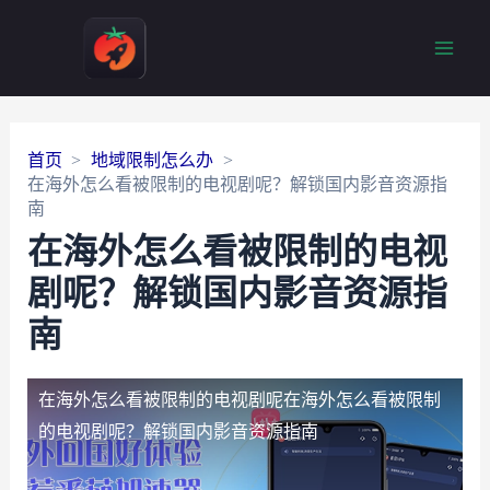
Main
Men
首页
地域限制怎么办
在海外怎么看被限制的电视剧呢？解锁国内影音资源指
南
在海外怎么看被限制的电视
剧呢？解锁国内影音资源指
南
在海外怎么看被限制的电视剧呢
在海外怎么看被限制
的电视剧呢？解锁国内影音资源指南