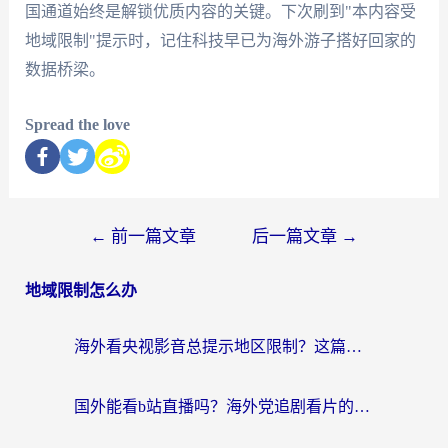
国通道始终是解锁优质内容的关键。下次刷到"本内容受
地域限制"提示时，记住科技早已为海外游子搭好回家的
数据桥梁。
Spread the love
←
前一篇文章
后一篇文章
→
地域限制怎么办
海外看央视影音总提示地区限制？这篇教你选对回国加速器，流畅追剧不踩坑
国外能看b站直播吗？海外党追剧看片的终极解决方案来了