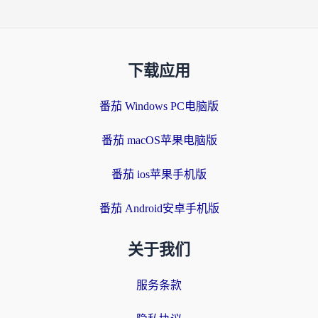
下载应用
番茄 Windows PC电脑版
番茄 macOS苹果电脑版
番茄 ios苹果手机版
番茄 Android安卓手机版
关于我们
服务条款