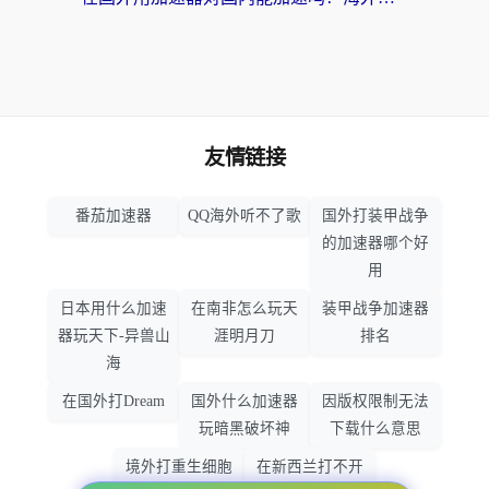
友情链接
番茄加速器
QQ海外听不了歌
国外打装甲战争
的加速器哪个好
用
日本用什么加速
在南非怎么玩天
装甲战争加速器
器玩天下-异兽山
涯明月刀
排名
海
在国外打Dream
国外什么加速器
因版权限制无法
玩暗黑破坏神
下载什么意思
境外打重生细胞
在新西兰打不开