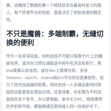
要。这确保了数据的第一个跳跃就走在最省时省力的路
上。每个区域节点的性能，直接决定了初始连接的稳定
性。
不只是魔兽：多端制霸，无缝切
换的便利
作为一名资深玩家，你的战场不可能只局限于PC上的魔
兽世界。或许你习惯在通勤途中用手机浏览拍卖行，用
iPad查看公会信息，或在Mac上整理仓库。支持
Windows、macOS、Android和iOS平台的全面兼容性，成
为了现代加速器的刚需。同时支持一人多端设备同时登
陆的功能更是实用加分项。这意味着，你无需为不同设
备购买多个账号，办公室电脑、家中主力PC、随身携带
的手机和平板，都能畅通无阻地接入同一份保护伞下，