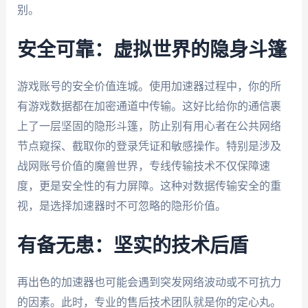
别。
安全可靠：虚拟世界的隐身斗篷
游戏账号的安全价值连城。使用加速器过程中，你的所
有游戏数据都在加密通道中传输。这好比给你的通信裹
上了一层坚固的隐形斗篷，防止别有用心者在公共网络
节点窥探、截取你的登录凭证和敏感操作。特别是涉及
战网账号价值的魔兽世界，专线传输技术不仅保障速
度，更是安全性的有力屏障。这种对数据传输安全的重
视，是选择加速器时不可忽略的隐形价值。
有备无患：坚实的技术后盾
再出色的加速器也可能会遇到突发网络波动或不可抗力
的因素。此时，专业的售后技术团队就是你的定心丸。