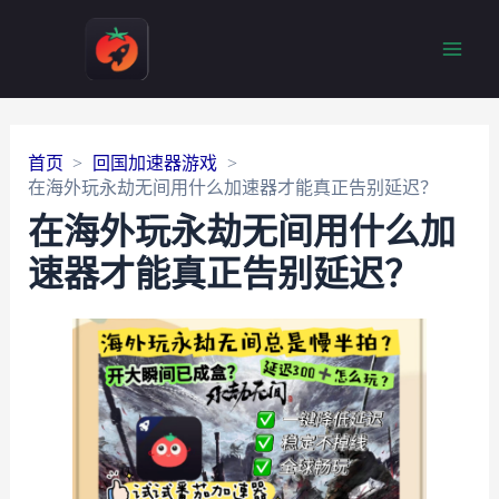
Main
Men
首页
回国加速器游戏
在海外玩永劫无间用什么加速器才能真正告别延迟？
在海外玩永劫无间用什么加
速器才能真正告别延迟？