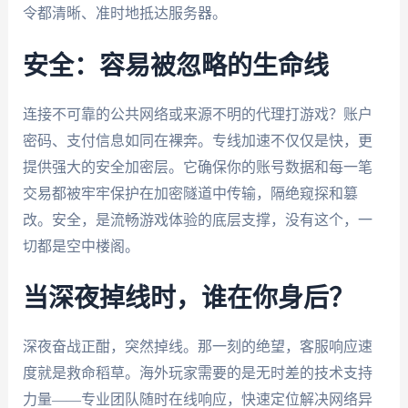
令都清晰、准时地抵达服务器。
安全：容易被忽略的生命线
连接不可靠的公共网络或来源不明的代理打游戏？账户
密码、支付信息如同在裸奔。专线加速不仅仅是快，更
提供强大的安全加密层。它确保你的账号数据和每一笔
交易都被牢牢保护在加密隧道中传输，隔绝窥探和篡
改。安全，是流畅游戏体验的底层支撑，没有这个，一
切都是空中楼阁。
当深夜掉线时，谁在你身后？
深夜奋战正酣，突然掉线。那一刻的绝望，客服响应速
度就是救命稻草。海外玩家需要的是无时差的技术支持
力量——专业团队随时在线响应，快速定位解决网络异