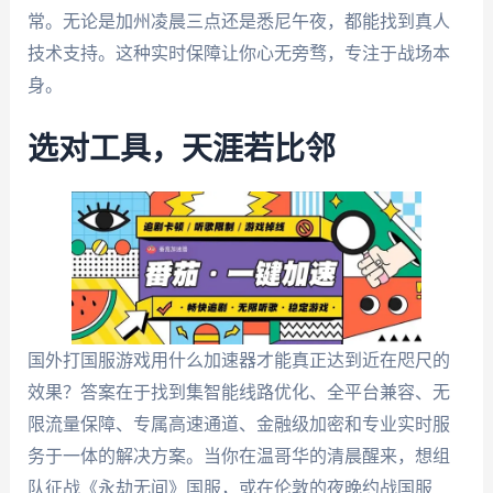
常。无论是加州凌晨三点还是悉尼午夜，都能找到真人
技术支持。这种实时保障让你心无旁骛，专注于战场本
身。
选对工具，天涯若比邻
国外打国服游戏用什么加速器才能真正达到近在咫尺的
效果？答案在于找到集智能线路优化、全平台兼容、无
限流量保障、专属高速通道、金融级加密和专业实时服
务于一体的解决方案。当你在温哥华的清晨醒来，想组
队征战《永劫无间》国服，或在伦敦的夜晚约战国服