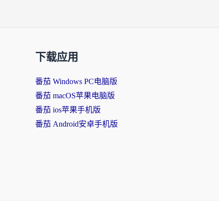
下载应用
番茄 Windows PC电脑版
番茄 macOS苹果电脑版
番茄 ios苹果手机版
番茄 Android安卓手机版