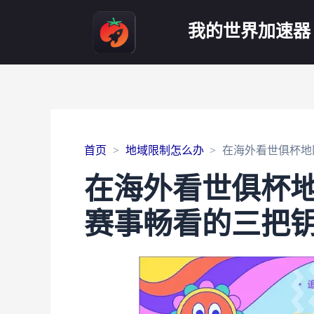
我的世界加速器
首页
地域限制怎么办
在海外看世俱杯地
在海外看世俱杯
赛事畅看的三把