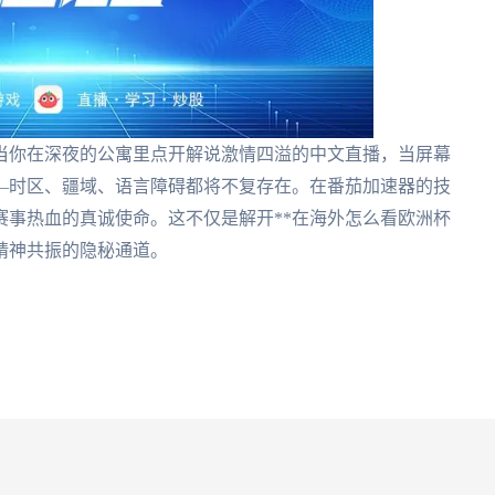
当你在深夜的公寓里点开解说激情四溢的中文直播，当屏幕
—时区、疆域、语言障碍都将不复存在。在番茄加速器的技
赛事热血的真诚使命。这不仅是解开**在海外怎么看欧洲杯
精神共振的隐秘通道。