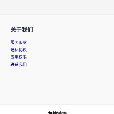
关于我们
服务条款
隐私协议
应用权限
联系我们