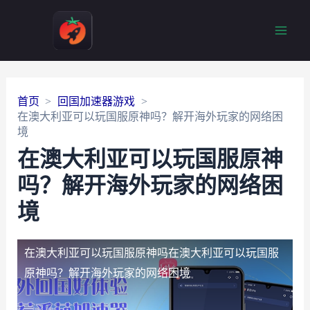
Main
Men
首页
回国加速器游戏
在澳大利亚可以玩国服原神吗？解开海外玩家的网络困
境
在澳大利亚可以玩国服原神
吗？解开海外玩家的网络困
境
在澳大利亚可以玩国服原神吗
在澳大利亚可以玩国服
原神吗？解开海外玩家的网络困境