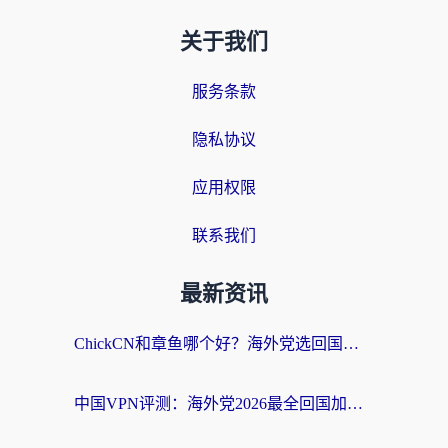
关于我们
服务条款
隐私协议
应用权限
联系我们
最新资讯
ChickCN和章鱼哪个好？海外党选回国加速器的3个关键维度 + 实用避坑指南
中国VPN评测：海外党2026最全回国加速器选择指南，告别地区限制不踩坑