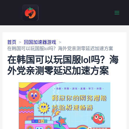
Main
Men
首页
回国加速器游戏
在韩国可以玩国服lol吗？海外党亲测零延迟加速方案
在韩国可以玩国服lol吗？海
外党亲测零延迟加速方案