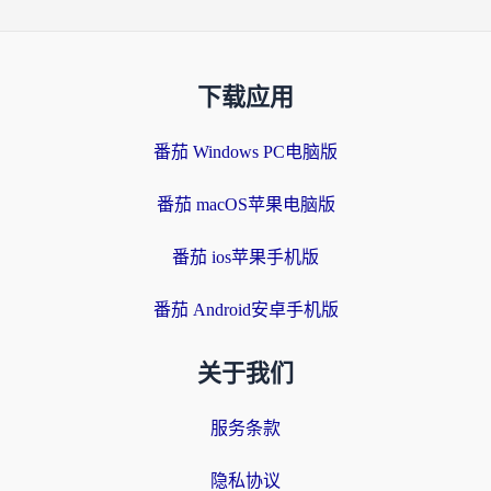
下载应用
番茄 Windows PC电脑版
番茄 macOS苹果电脑版
番茄 ios苹果手机版
番茄 Android安卓手机版
关于我们
服务条款
隐私协议