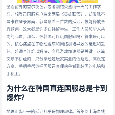
望着窗外的首尔夜色，或者刚结束釜山一天的工作学
习，想登录国服客户端来两局《英雄联盟》，却发现不
是卡在登录界面，就是顶着三位数的延迟，技能释放全
靠预判。这大概是许多在韩留学生、工作人员和华人共
同的心声。那么，在韩国可以玩国服lol吗？答案是可以
的，核心痛点在于物理距离和网络拥堵导致的延迟和丢
包。普通直连难以解决，专属游戏加速器是关键。这篇
文章不讲虚的，只分享经过玩家实测的低延迟、高稳定
方案，手把手帮你把国服召唤师峡谷搬到韩国的电脑和
手机上。
为什么在韩国直连国服总是卡到
爆炸？
地理距离带来的延迟几乎是物理规律。首尔到上海直线