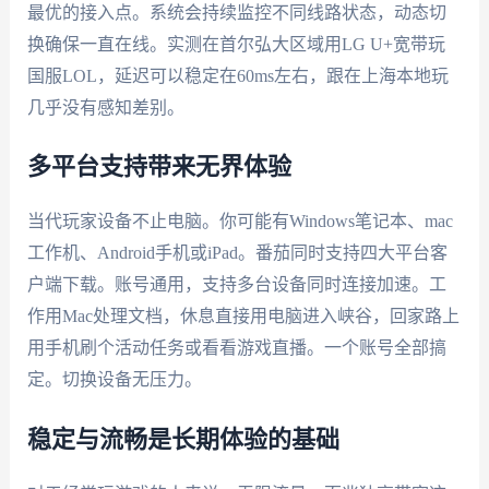
最优的接入点。系统会持续监控不同线路状态，动态切
换确保一直在线。实测在首尔弘大区域用LG U+宽带玩
国服LOL，延迟可以稳定在60ms左右，跟在上海本地玩
几乎没有感知差别。
多平台支持带来无界体验
当代玩家设备不止电脑。你可能有Windows笔记本、mac
工作机、Android手机或iPad。番茄同时支持四大平台客
户端下载。账号通用，支持多台设备同时连接加速。工
作用Mac处理文档，休息直接用电脑进入峡谷，回家路上
用手机刷个活动任务或看看游戏直播。一个账号全部搞
定。切换设备无压力。
稳定与流畅是长期体验的基础