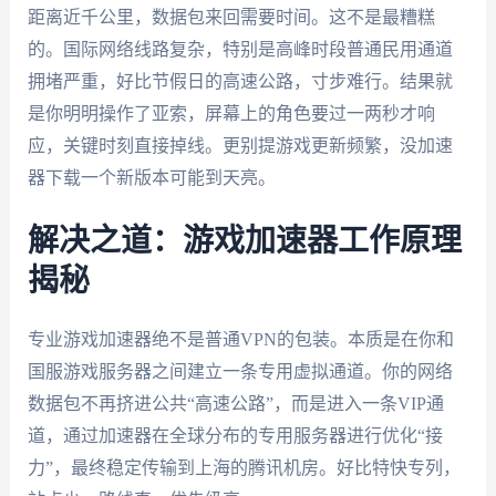
距离近千公里，数据包来回需要时间。这不是最糟糕
的。国际网络线路复杂，特别是高峰时段普通民用通道
拥堵严重，好比节假日的高速公路，寸步难行。结果就
是你明明操作了亚索，屏幕上的角色要过一两秒才响
应，关键时刻直接掉线。更别提游戏更新频繁，没加速
器下载一个新版本可能到天亮。
解决之道：游戏加速器工作原理
揭秘
专业游戏加速器绝不是普通VPN的包装。本质是在你和
国服游戏服务器之间建立一条专用虚拟通道。你的网络
数据包不再挤进公共“高速公路”，而是进入一条VIP通
道，通过加速器在全球分布的专用服务器进行优化“接
力”，最终稳定传输到上海的腾讯机房。好比特快专列，