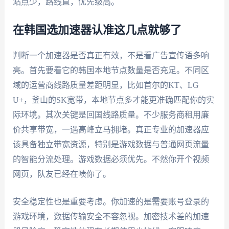
站点少，路线直，优先级高。
在韩国选加速器认准这几点就够了
判断一个加速器是否真正有效，不是看广告宣传语多响
亮。首先要看它的韩国本地节点数量是否充足。不同区
域的运营商线路质量差距明显，比如首尔的KT、LG
U+，釜山的SK宽带，本地节点多才能更准确匹配你的实
际环境。其次关键是回国线路质量。不少服务商租用廉
价共享带宽，一遇高峰立马拥堵。真正专业的加速器应
该具备独立带宽资源，特别是游戏数据与普通网页流量
的智能分流处理。游戏数据必须优先。不然你开个视频
网页，队友已经在喷你了。
安全稳定性也是重要考虑。你加速的是需要账号登录的
游戏环境，数据传输安全不容忽视。加密技术差的加速