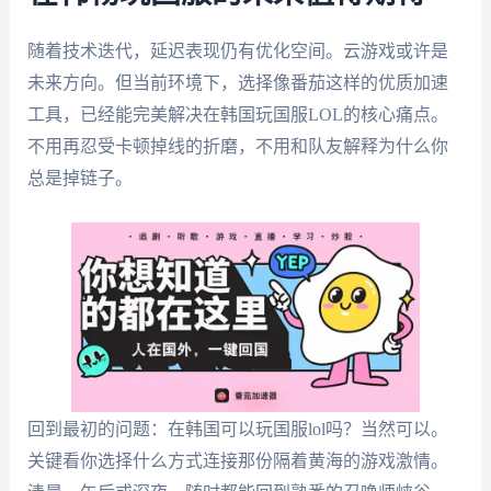
随着技术迭代，延迟表现仍有优化空间。云游戏或许是
未来方向。但当前环境下，选择像番茄这样的优质加速
工具，已经能完美解决在韩国玩国服LOL的核心痛点。
不用再忍受卡顿掉线的折磨，不用和队友解释为什么你
总是掉链子。
回到最初的问题：在韩国可以玩国服lol吗？当然可以。
关键看你选择什么方式连接那份隔着黄海的游戏激情。