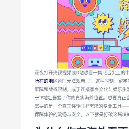
深夜打开央视视频或B站想看一集《舌尖上的
所在的地区
暂时无法观看..."，这种时刻，
屏障和版权限制，成了连接家乡文化与娱乐生
于IP地址暴露了你的真实海外位置。想要真正
需要的是一个真正懂"回国"需求的专业工具—
保障体验的流畅与安全。以下就是打破这堵墙