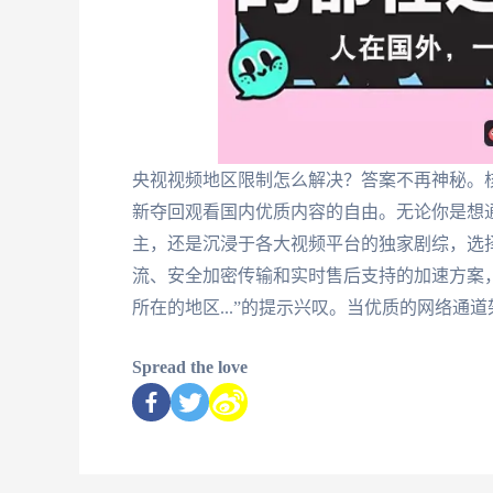
央视视频地区限制怎么解决？答案不再神秘。
新夺回观看国内优质内容的自由。无论你是想
主，还是沉浸于各大视频平台的独家剧综，选
流、安全加密传输和实时售后支持的加速方案，
所在的地区...”的提示兴叹。当优质的网络通
Spread the love