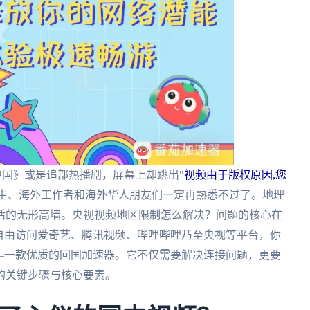
中国》或是追部热播剧，屏幕上却跳出"
视频由于版权原因,您
留学生、海外工作者和海外华人朋友们一定再熟悉不过了。地理
活的无形高墙。央视视频地区限制怎么解决？问题的核心在
自由访问爱奇艺、腾讯视频、哔哩哔哩乃至央视等平台，你
—一款优质的回国加速器。它不仅需要解决连接问题，更要
的关键步骤与核心要素。