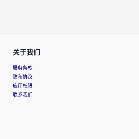
关于我们
服务条款
隐私协议
应用权限
联系我们