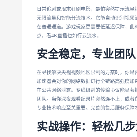
日常追剧或周末狂刷电影，最怕突然提示流量
无限流量和智能分流技术。它能自动识别视频
在普通通道。游戏玩家更需要低延迟保障，此时
点，看4K直播也如行云流水。
安全稳定，专业团队
在寻找解决央视视频地区限制的方案时，你是
加速器会对你的网络数据进行全链路高强度加
在公共网络泄露。专线级别的传输协议能显著
团队。当你深夜观看纪录片突然连不上，或者
专业技术响应至关重要。完善的售后服务保障
实战操作：轻松几步