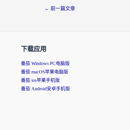
←
前一篇文章
下载应用
番茄 Windows PC电脑版
番茄 macOS苹果电脑版
番茄 ios苹果手机版
番茄 Android安卓手机版