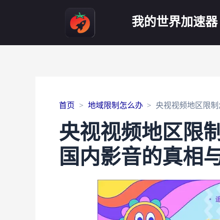
我的世界加速器
首页
地域限制怎么办
央视视频地区限制
央视视频地区限
国内影音的真相