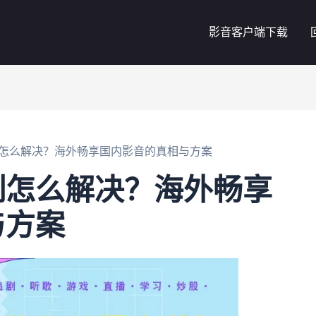
影音客户端下载
怎么解决？海外畅享国内影音的真相与方案
制怎么解决？海外畅享
与方案