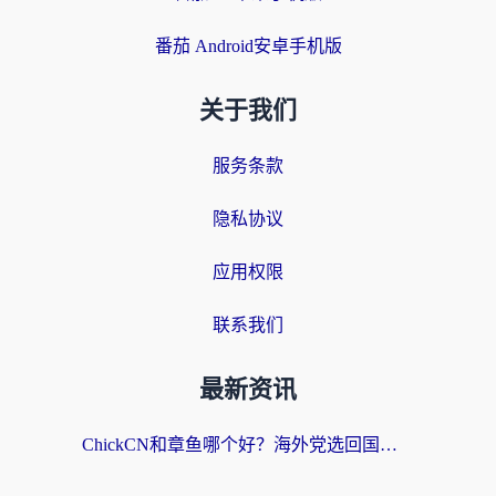
番茄 Android安卓手机版
关于我们
服务条款
隐私协议
应用权限
联系我们
最新资讯
ChickCN和章鱼哪个好？海外党选回国加速器的3个关键维度 + 实用避坑指南