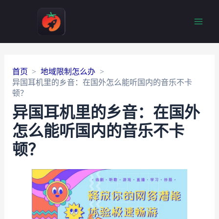
Main
Men
首页
地域限制怎么办
异国耳机里的乡音：在国外怎么能听国内的音乐不卡
顿？
异国耳机里的乡音：在国外
怎么能听国内的音乐不卡
顿？