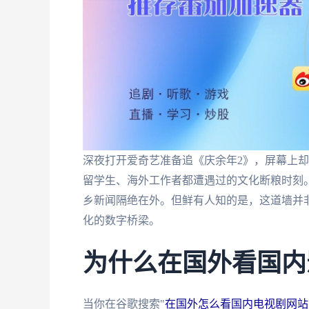
深夜打开爱奇艺准备追《庆余年2》，屏幕上却
留学生、海外工作者都遭遇过的文化断粮时刻
乡新闻隔绝在外。但鲜有人知的是，这道墙并
化的数字桥梁。
为什么在国外看国内
当你在谷歌搜索"
在国外怎么看国内电视剧网站