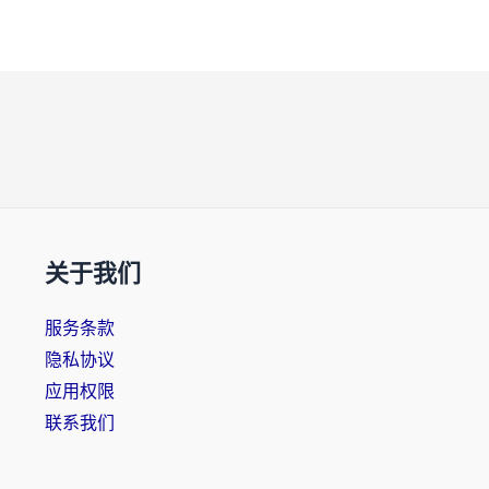
关于我们
服务条款
隐私协议
应用权限
联系我们