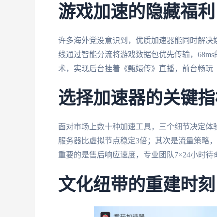
游戏加速的隐藏福利
许多海外党没意识到，优质加速器能同时解决
线通过智能分流将游戏数据包优先传输，68m
术，实现后台挂着《甄嬛传》直播，前台畅玩
选择加速器的关键指
面对市场上数十种加速工具，三个细节决定体
服务器比虚拟节点稳定3倍；其次是流量策略，
重要的是售后响应速度，专业团队7×24小时待
文化纽带的重建时刻