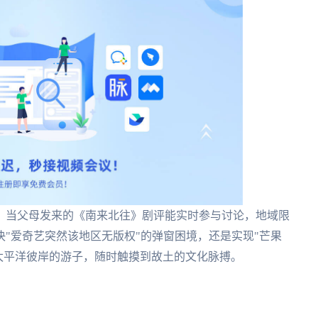
，当父母发来的《南来北往》剧评能实时参与讨论，地域限
"爱奇艺突然该地区无版权"的弹窗困境，还是实现"芒果
太平洋彼岸的游子，随时触摸到故土的文化脉搏。