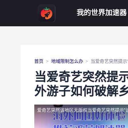
我的世界加速器
首页
地域限制怎么办
当爱奇艺突然提示
当爱奇艺突然提示
外游子如何破解
爱奇艺突然该地区无版权
当爱奇艺突然提示"