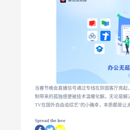
当春节晚会直播信号通过专线在异国客厅亮起
制带来的孤独感便被技术温暖化解。无论是解决
TV在国外自由追综艺"的小确幸，本质都是让
Spread the love