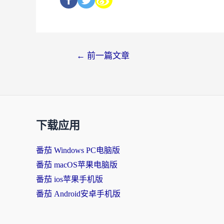
←
前一篇文章
下载应用
番茄 Windows PC电脑版
番茄 macOS苹果电脑版
番茄 ios苹果手机版
番茄 Android安卓手机版