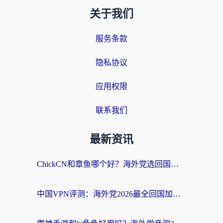
关于我们
服务条款
隐私协议
应用权限
联系我们
最新资讯
ChickCN和章鱼哪个好？海外党选回国加速器的3个关键维度 + 实用避坑指南
中国VPN评测：海外党2026最全回国加速器选择指南，告别地区限制不踩坑