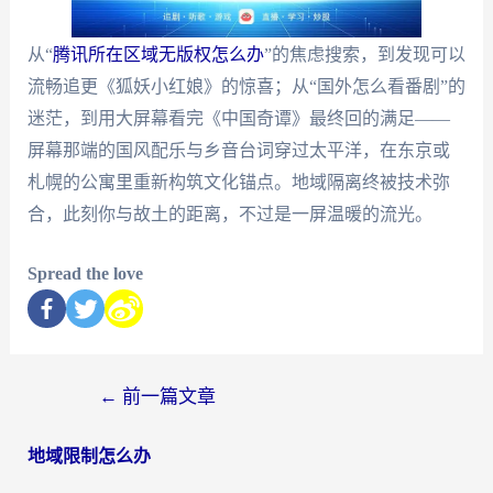
从“
腾讯所在区域无版权怎么办
”的焦虑搜索，到发现可以
流畅追更《狐妖小红娘》的惊喜；从“国外怎么看番剧”的
迷茫，到用大屏幕看完《中国奇谭》最终回的满足——
屏幕那端的国风配乐与乡音台词穿过太平洋，在东京或
札幌的公寓里重新构筑文化锚点。地域隔离终被技术弥
合，此刻你与故土的距离，不过是一屏温暖的流光。
Spread the love
←
前一篇文章
地域限制怎么办