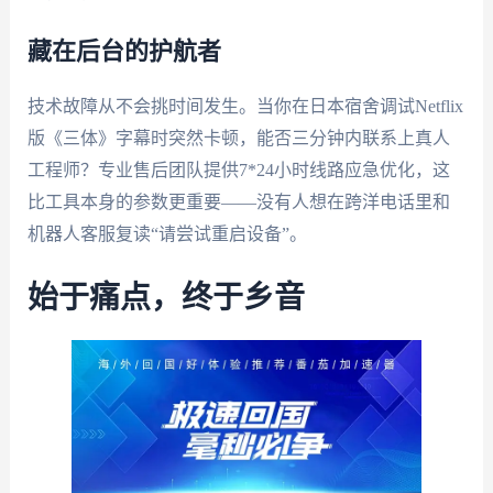
藏在后台的护航者
技术故障从不会挑时间发生。当你在日本宿舍调试Netflix
版《三体》字幕时突然卡顿，能否三分钟内联系上真人
工程师？专业售后团队提供7*24小时线路应急优化，这
比工具本身的参数更重要——没有人想在跨洋电话里和
机器人客服复读“请尝试重启设备”。
始于痛点，终于乡音