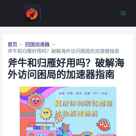
Main
Men
首页
回国加速器
斧牛和归雁好用吗？破解海外访问困局的加速器指南
斧牛和归雁好用吗？破解海
外访问困局的加速器指南