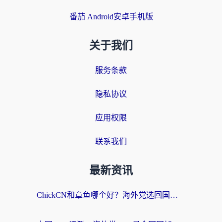
番茄 Android安卓手机版
关于我们
服务条款
隐私协议
应用权限
联系我们
最新资讯
ChickCN和章鱼哪个好？海外党选回国加速器的3个关键维度 + 实用避坑指南