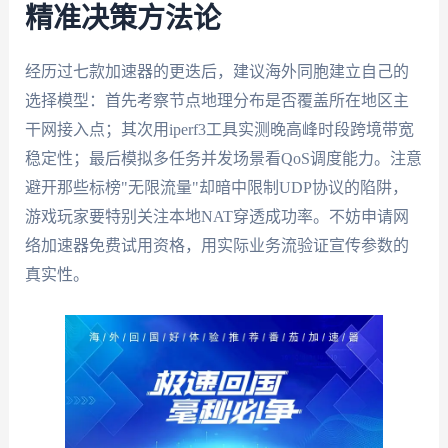
精准决策方法论
经历过七款加速器的更迭后，建议海外同胞建立自己的
选择模型：首先考察节点地理分布是否覆盖所在地区主
干网接入点；其次用iperf3工具实测晚高峰时段跨境带宽
稳定性；最后模拟多任务并发场景看QoS调度能力。注意
避开那些标榜"无限流量"却暗中限制UDP协议的陷阱，
游戏玩家要特别关注本地NAT穿透成功率。不妨申请网
络加速器免费试用资格，用实际业务流验证宣传参数的
真实性。