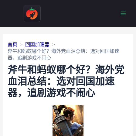
Main
Men
首页
回国加速器
斧牛和蚂蚁哪个好？海外党血泪总结：选对回国加速
器，追剧游戏不闹心
斧牛和蚂蚁哪个好？海外党
血泪总结：选对回国加速
器，追剧游戏不闹心