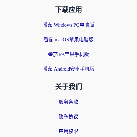
下载应用
番茄 Windows PC电脑版
番茄 macOS苹果电脑版
番茄 ios苹果手机版
番茄 Android安卓手机版
关于我们
服务条款
隐私协议
应用权限