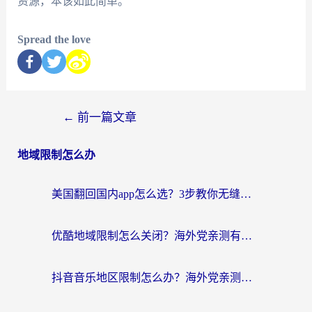
资源，本该如此简单。
Spread the love
←
前一篇文章
地域限制怎么办
美国翻回国内app怎么选？3步教你无缝刷剧、登12123、访问国内网站
优酷地域限制怎么关闭？海外党亲测有效的追剧加速器选择指南
抖音音乐地区限制怎么办？海外党亲测有效的听歌自由指南