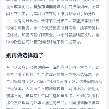
流量成本更高。
番茄加速器
能进入我的推荐列表，不是
因为它完美，而是因为它在每个维度都做到了80分以
上，没有明显短板。全球节点分布广，智能推荐线路省
得你手动折腾，全平台支持覆盖所有设备，独享带宽保
证体验，加密传输保障安全，24小时客服响应及时。这
种均衡性在海外复杂网络环境下反而最可靠。
别再做选择题了
写了这么多，最想说的是，海外党已经够不容易了，别
再为了看个视频、打个游戏还要做一堆技术选择题。斧
牛和蚂蚁哪个好，ChickCN和星河哪个好，这些问题没有
终极答案，因为每个人的地理位置、网络环境、使用习
惯都不同。与其在几个固定选项里纠结，不如跳出来找
那个真正理解海外华人痛点的产品。回国加速器不该是