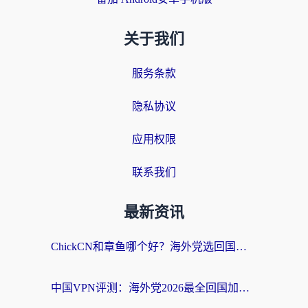
关于我们
服务条款
隐私协议
应用权限
联系我们
最新资讯
ChickCN和章鱼哪个好？海外党选回国加速器的3个关键维度 + 实用避坑指南
中国VPN评测：海外党2026最全回国加速器选择指南，告别地区限制不踩坑