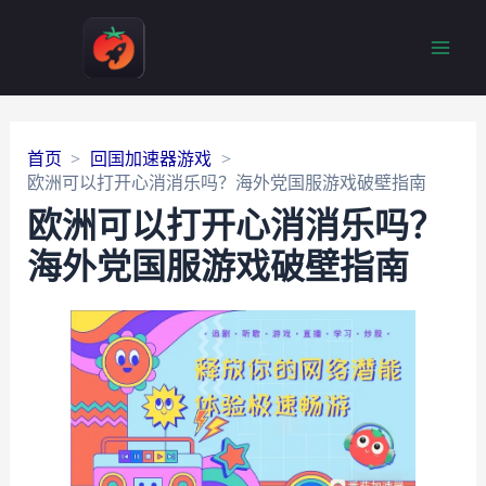
Main
Men
首页
回国加速器游戏
欧洲可以打开心消消乐吗？海外党国服游戏破壁指南
欧洲可以打开心消消乐吗？
海外党国服游戏破壁指南