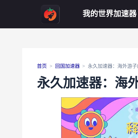
我的世界加速器
首页
回国加速器
永久加速器：海外游子
永久加速器：海