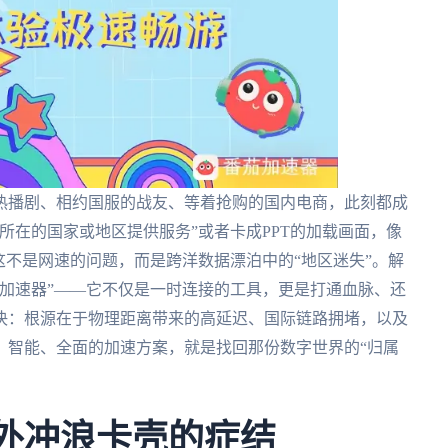
热播剧、相约国服的战友、等着抢购的国内电商，此刻都成
所在的国家或地区提供服务”或者卡成PPT的加载画面，像
这不是网速的问题，而是跨洋数据漂泊中的“地区迷失”。解
加速器”——它不仅是一时连接的工具，更是打通血脉、还
决：根源在于物理距离带来的高延迟、国际链路拥堵，以及
、智能、全面的加速方案，就是找回那份数字世界的“归属
海外冲浪卡壳的症结