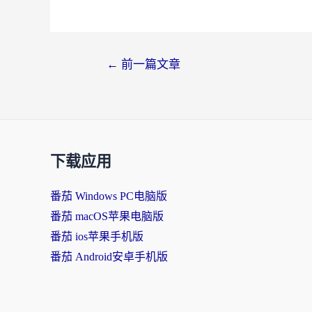
←
前一篇文章
下载应用
番茄 Windows PC电脑版
番茄 macOS苹果电脑版
番茄 ios苹果手机版
番茄 Android安卓手机版