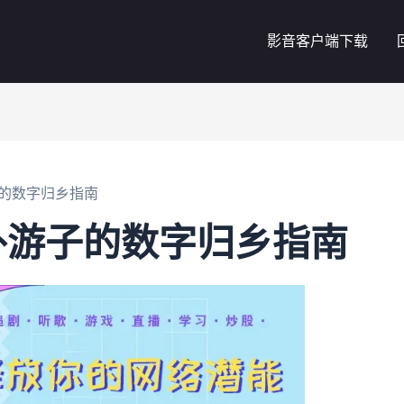
影音客户端下载
的数字归乡指南
外游子的数字归乡指南