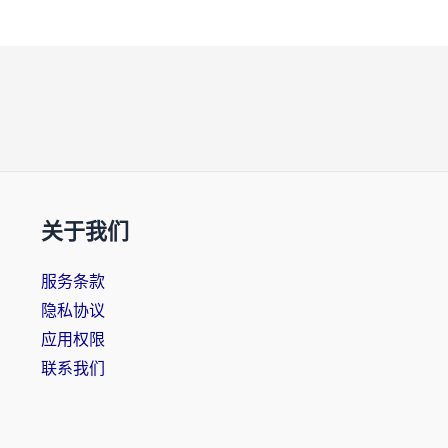
关于我们
服务条款
隐私协议
应用权限
联系我们