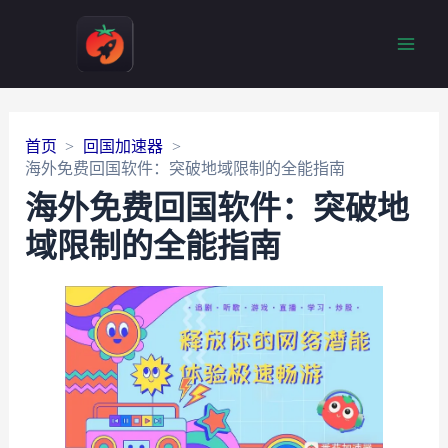
Main
Men
首页
回国加速器
海外免费回国软件：突破地域限制的全能指南
海外免费回国软件：突破地
域限制的全能指南