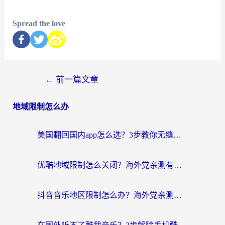
Spread the love
←
前一篇文章
地域限制怎么办
美国翻回国内app怎么选？3步教你无缝刷剧、登12123、访问国内网站
优酷地域限制怎么关闭？海外党亲测有效的追剧加速器选择指南
抖音音乐地区限制怎么办？海外党亲测有效的听歌自由指南