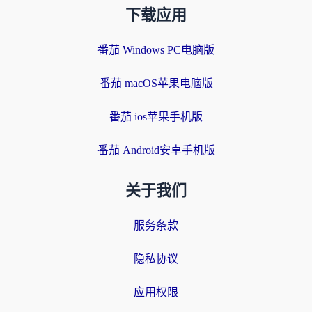
下载应用
番茄 Windows PC电脑版
番茄 macOS苹果电脑版
番茄 ios苹果手机版
番茄 Android安卓手机版
关于我们
服务条款
隐私协议
应用权限