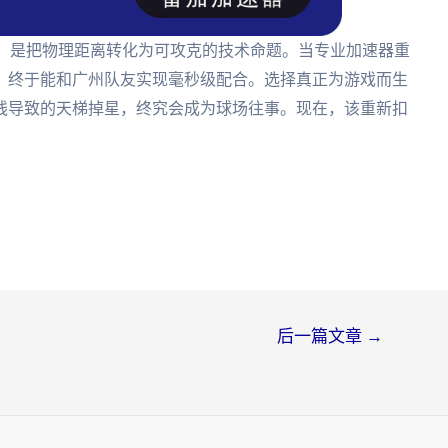
，是把物理距离转化为可攻克的技术命题。当专业加速器重
，终于能和广州队友实现毫秒级配合。选择真正为游戏而生
线导致的天梯掉星，终究会成为球场往事。现在，该重新扣
后一篇文章
→