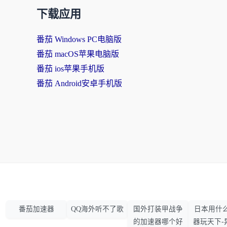
下载应用
番茄 Windows PC电脑版
番茄 macOS苹果电脑版
番茄 ios苹果手机版
番茄 Android安卓手机版
番茄加速器
QQ海外听不了歌
国外打装甲战争
日本用什
的加速器哪个好
器玩天下-