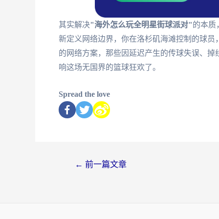
其实解决
"海外怎么玩全明星街球派对"
的本质
新定义网络边界，你在洛杉矶海滩控制的球员
的网络方案，那些因延迟产生的传球失误、掉
响这场无国界的篮球狂欢了。
Spread the love
←
前一篇文章