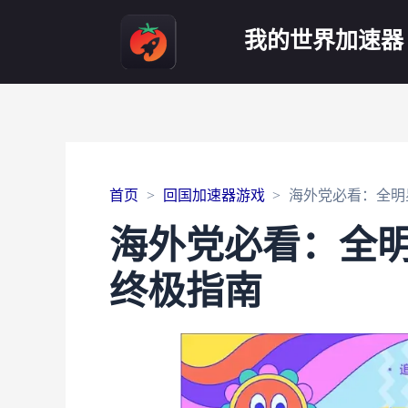
我的世界加速器
首页
回国加速器游戏
海外党必看：全明
海外党必看：全
终极指南