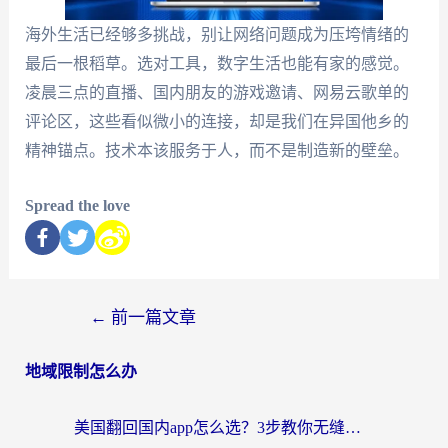
海外生活已经够多挑战，别让网络问题成为压垮情绪的
最后一根稻草。选对工具，数字生活也能有家的感觉。
凌晨三点的直播、国内朋友的游戏邀请、网易云歌单的
评论区，这些看似微小的连接，却是我们在异国他乡的
精神锚点。技术本该服务于人，而不是制造新的壁垒。
Spread the love
←
前一篇文章
地域限制怎么办
美国翻回国内app怎么选？3步教你无缝刷剧、登12123、访问国内网站