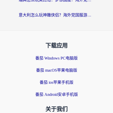
意大利怎么玩神雕侠侣？海外党国服游戏加速终极指南（附欧洲玩王者王国保卫战4不卡技巧）
下载应用
番茄 Windows PC电脑版
番茄 macOS苹果电脑版
番茄 ios苹果手机版
番茄 Android安卓手机版
关于我们