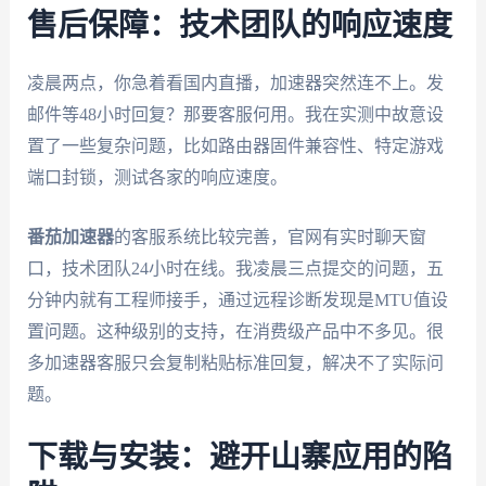
售后保障：技术团队的响应速度
凌晨两点，你急着看国内直播，加速器突然连不上。发
邮件等48小时回复？那要客服何用。我在实测中故意设
置了一些复杂问题，比如路由器固件兼容性、特定游戏
端口封锁，测试各家的响应速度。
番茄加速器
的客服系统比较完善，官网有实时聊天窗
口，技术团队24小时在线。我凌晨三点提交的问题，五
分钟内就有工程师接手，通过远程诊断发现是MTU值设
置问题。这种级别的支持，在消费级产品中不多见。很
多加速器客服只会复制粘贴标准回复，解决不了实际问
题。
下载与安装：避开山寨应用的陷