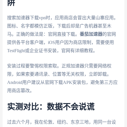
阱
搜索加速器下载vpn时，应用商店会冒出大量山寨应用。
图标、名字都模仿正版，下载后却是广告机器甚至木
马。正确的做法是：官网直接下载。
番茄加速器
的官网
提供各平台客户端，iOS用户因为商店限制，需要使用
TestFlight或企业证书安装，官网有详细教程。
安装过程要警惕权限索取。正规加速器只需要网络权
限，如果索要通讯录、位置等无关权限，立即卸载。
Android用户建议从官网下载APK安装包，避免第三方应
用商店篡改。
实测对比：数据不会说谎
过去六个月，我在伦敦、纽约、东京三地，用同一台设