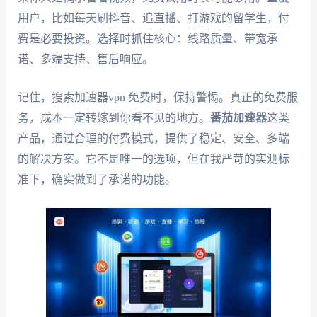
用户，比如每天刷抖音、追直播、打游戏的留学生，付
费是必要投资。选择时抓住核心：线路质量、带宽承
诺、多端支持、售后响应。
记住，搜索加速器vpn 免费时，保持警惕。真正的免费服
务，成本一定转嫁到你看不见的地方。
番茄加速器
这类
产品，通过合理的付费模式，提供了稳定、安全、多端
的解决方案。它不是唯一的选项，但在我严苛的实测标
准下，确实做到了承诺的功能。