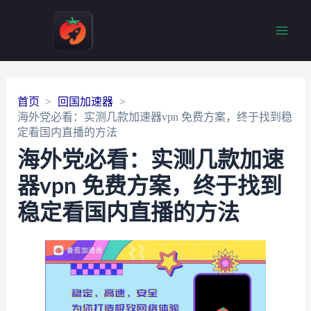
Main
Men
首页
回国加速器
海外党必看：实测几款加速器vpn 免费方案，终于找到稳
定看国内直播的方法
海外党必看：实测几款加速
器vpn 免费方案，终于找到
稳定看国内直播的方法