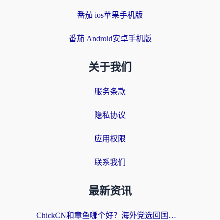
番茄 ios苹果手机版
番茄 Android安卓手机版
关于我们
服务条款
隐私协议
应用权限
联系我们
最新资讯
ChickCN和章鱼哪个好？海外党选回国加速器的3个关键维度 + 实用避坑指南