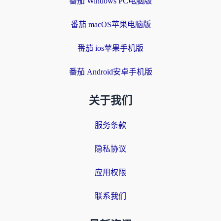
番茄 Windows PC电脑版
番茄 macOS苹果电脑版
番茄 ios苹果手机版
番茄 Android安卓手机版
关于我们
服务条款
隐私协议
应用权限
联系我们