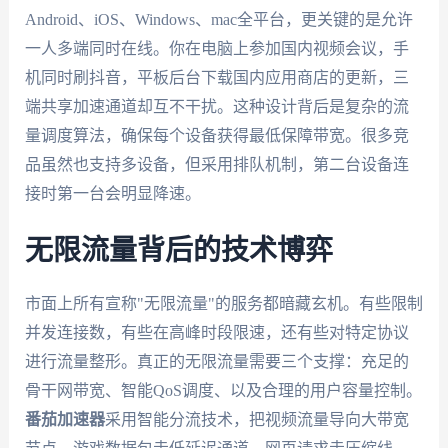
Android、iOS、Windows、mac全平台，更关键的是允许
一人多端同时在线。你在电脑上参加国内视频会议，手
机同时刷抖音，平板后台下载国内应用商店的更新，三
端共享加速通道却互不干扰。这种设计背后是复杂的流
量调度算法，确保每个设备获得最低保障带宽。很多竞
品虽然也支持多设备，但采用排队机制，第二台设备连
接时第一台会明显降速。
无限流量背后的技术博弈
市面上所有宣称"无限流量"的服务都暗藏玄机。有些限制
并发连接数，有些在高峰时段限速，还有些对特定协议
进行流量整形。真正的无限流量需要三个支撑：充足的
骨干网带宽、智能QoS调度、以及合理的用户容量控制。
番茄加速器
采用智能分流技术，把视频流量导向大带宽