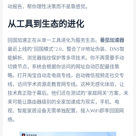
动报告，帮你理性决策而不是靠感觉。
从工具到生态的进化
回国加速正在从单一工具进化为服务生态。
番茄加速器
最近上线的"回国模式"2.0，整合了IP地址伪装、DNS智
能解析、浏览器指纹保护等多项技术。你不再需要手动
切换节点，系统会根据你访问的网址自动匹配最佳策
略。打开淘宝自动走电商专线，启动微信视频走社交专
线，访问学术资源走教育网专线。这种无感化体验，让
技术真正隐于幕后。他们还在测试的"家庭网关"方案，未
来可能让路由器级别的全家加速成为现实，手机、电
视、智能家居设备无需单独配置，接入WiFi即享回国网
络。