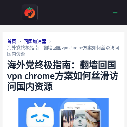
Main
Men
首页
回国加速器
海外党终极指南：翻墙回国vpn chrome方案如何丝滑访问
国内资源
海外党终极指南：翻墙回国
vpn chrome方案如何丝滑访
问国内资源