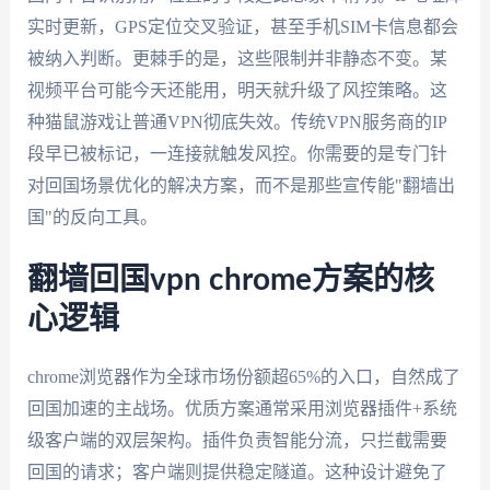
实时更新，GPS定位交叉验证，甚至手机SIM卡信息都会
被纳入判断。更棘手的是，这些限制并非静态不变。某
视频平台可能今天还能用，明天就升级了风控策略。这
种猫鼠游戏让普通VPN彻底失效。传统VPN服务商的IP
段早已被标记，一连接就触发风控。你需要的是专门针
对回国场景优化的解决方案，而不是那些宣传能"翻墙出
国"的反向工具。
翻墙回国vpn chrome方案的核
心逻辑
chrome浏览器作为全球市场份额超65%的入口，自然成了
回国加速的主战场。优质方案通常采用浏览器插件+系统
级客户端的双层架构。插件负责智能分流，只拦截需要
回国的请求；客户端则提供稳定隧道。这种设计避免了