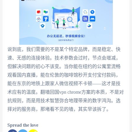
说到底，我们需要的不是某个特定品牌，而是稳定、快
速、无感的连接体验。技术参数会过时，节点会增减，
但解决问题的初心不该变。当你能在纽约的公寓里流畅
观看国内直播，能在伦敦的咖啡馆秒开支付宝付款码，
能在东京的地铁上跟家人微信视频不卡顿——这才是技
术应有的温度。翻墙回国vpn chrome方案的本质，不是对
抗规则，而是用技术智慧弥合地理带来的数字鸿沟。选
择对的服务商，那堵看不见的墙，其实早该拆了。
Spread the love