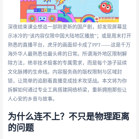
深夜结束课业想追一部刚更新的国产剧，却发现屏幕显
示冰冷的“该内容仅限中国大陆地区播放”；或是周末打开
熟悉的直播平台，虎牙的画面却卡成了PPT——这是千万
海外华人最熟悉也最头疼的日常。所谓海外地区限制解
除方法，绝非技术极客的专属需求，而是每个游子延续
文化脉搏的生命线。内容服务商的版权限制与区域封
锁，让简单的追剧看直播变成技术攻坚战。本文将为你
拆解如何通过专业工具搭建网络桥梁，重新拥抱那些让
人心安的乡音与故事。
为什么连不上？不只是物理距离
的问题