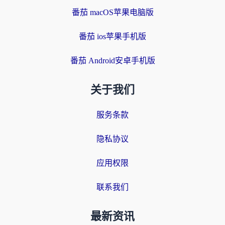
番茄 macOS苹果电脑版
番茄 ios苹果手机版
番茄 Android安卓手机版
关于我们
服务条款
隐私协议
应用权限
联系我们
最新资讯