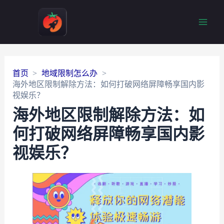
Main
Men
首页
地域限制怎么办
海外地区限制解除方法：如何打破网络屏障畅享国内影
视娱乐？
海外地区限制解除方法：如
何打破网络屏障畅享国内影
视娱乐？