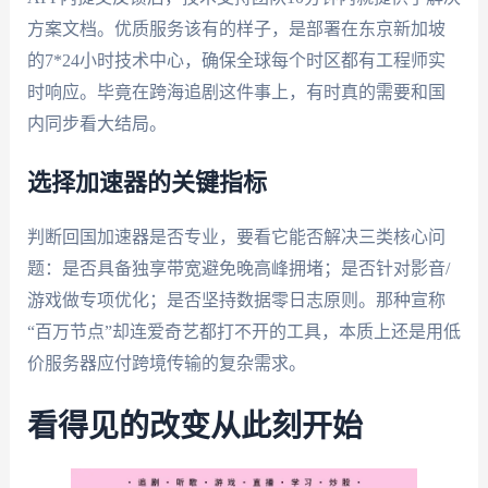
方案文档。优质服务该有的样子，是部署在东京新加坡
的7*24小时技术中心，确保全球每个时区都有工程师实
时响应。毕竟在跨海追剧这件事上，有时真的需要和国
内同步看大结局。
选择加速器的关键指标
判断回国加速器是否专业，要看它能否解决三类核心问
题：是否具备独享带宽避免晚高峰拥堵；是否针对影音/
游戏做专项优化；是否坚持数据零日志原则。那种宣称
“百万节点”却连爱奇艺都打不开的工具，本质上还是用低
价服务器应付跨境传输的复杂需求。
看得见的改变从此刻开始