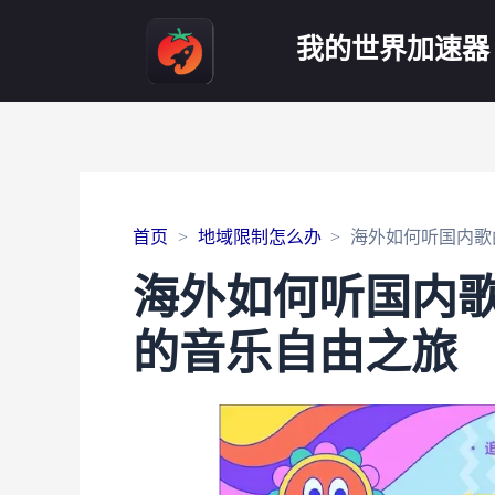
我的世界加速器
首页
地域限制怎么办
海外如何听国内歌
海外如何听国内
的音乐自由之旅