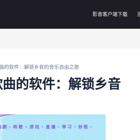
影音客户端下载
曲的软件：解锁乡音的音乐自由之旅
歌曲的软件：解锁乡音