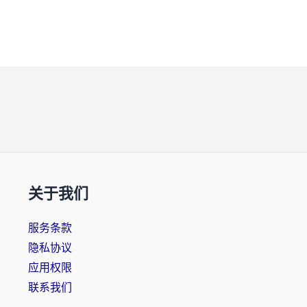
关于我们
服务条款
隐私协议
应用权限
联系我们