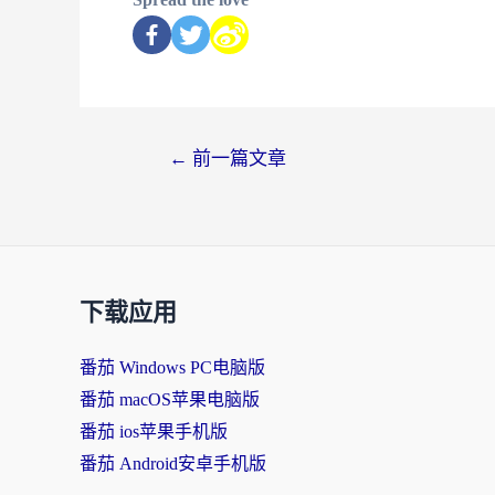
←
前一篇文章
下载应用
番茄 Windows PC电脑版
番茄 macOS苹果电脑版
番茄 ios苹果手机版
番茄 Android安卓手机版