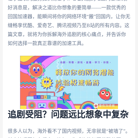
好消息是，解决之道比你想象的要简单——一款优秀的
回国加速器，能瞬间将你的网络环境“搬”回国内，让你无
缝畅享优酷、爱奇艺、腾讯视频乃至B站的所有内容。这
篇文章，就将为你拆解海外追剧的核心痛点，并告诉你
如何选择一款真正靠谱的加速工具。
追剧受阻？问题远比想象中复杂
很多人以为，海外看不了国内视频，无非就是“被墙了”。