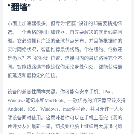
“翻墙”
市面上加速器很多，但专为“回国”设计的却需要精挑细
选。一个合格的回国加速器，首先要解决的就是线路问
题。它必须拥有广泛的全球节点分布，并且能根据你的
实时网络状况，智能推荐最优线路。你在纽约、伦敦还
是悉尼？不同的地理位置，连接国内的最优路径完全不
同。智能线路选择能确保你无论身处何处，都能获得最
低延迟和最稳定的连接。
设备的兼容性同样关键。你可能有安卓手机、iPad、
Windows笔记本和MacBook。一款优秀的加速器应该支持
Android、iOS、Windows、mac全平台，并且允许一人多
端设备同时使用。这意味着你可以在手机上看完《我的
差评女友》最新一集，切换到电脑上继续用大屏追《燃