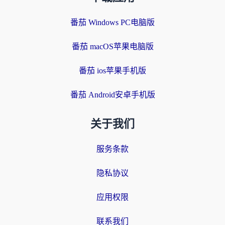
番茄 Windows PC电脑版
番茄 macOS苹果电脑版
番茄 ios苹果手机版
番茄 Android安卓手机版
关于我们
服务条款
隐私协议
应用权限
联系我们