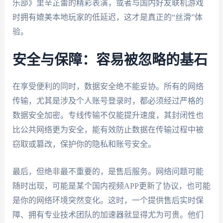
乐部》里辛芷蕾的精彩表演，或者与国内好友联机游戏
时拥有媲美本地玩家的低延迟，这才是真正的“丝滑”体
验。
安全与保障：容易被忽略的基石
在享受便利的同时，数据安全绝不能妥协。所有的网络
传输，尤其是涉及个人账号登录时，都必须经过严格的
数据安全加密。专线传输不仅能提升速度，其封闭性也
比公共网络更为安全，能有效防止数据在传输过程中被
窃取或篡改，保护你的隐私和账号安全。
最后，但绝非最不重要的，是售后服务。网络问题可能
随时出现，可能是某个国内视频APP更新了协议，也可能
是你的网络环境突然变化。这时，一个提供售后实时保
障、拥有专业技术团队的加速器就显得尤为可贵。他们