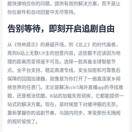
能快速响应你的问题，提供有效的解决方案，而不是让
你在邮件和自动回复中无尽等待。
告别等待，即刻开启追剧自由
从《夺命提示》的悬疑开场，到《北上》的时代画卷，
再到B站上无数UP主的创意内容，这些都不应该因为地
理的距离而变得遥不可及。选择一款具备全球智能节
点、全平台支持、稳定高速专线、安全加密和可靠售后
保障的回国加速器，就像是为你打开了一扇直连家乡网
络世界的任意门。无论是解决cctv5海外直播app的寻找难
题，还是根治优酷、B站的加载失败顽疾，它都能提供一
站式的解决方案。现在，是时候放下对缓冲圈的无奈，
重新掌握你的追剧节奏，与国内同步，享受那份无隔阂
的视听愉悦了。