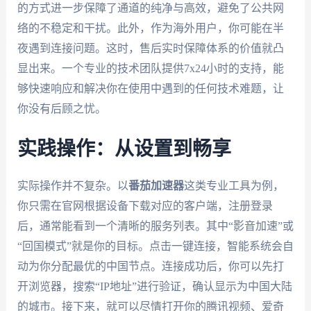
的方式进一步保障了通道的纯净与高效，避免了公共网
络的不稳定和干扰。此外，作为海外用户，你可能在半
夜遇到连接问题。这时，售后实时保障体系的价值就凸
显出来。一个专业的技术团队提供7x24小时的支持，能
够快速响应和解决你在使用中遇到的任何技术难题，让
你没有后顾之忧。
实践操作：从设置到畅享
实际操作并不复杂。以
番茄加速器
这类专业工具为例，
你只需在官网根据设备下载对应的客户端，注册登录
后，通常能看到一个清晰的服务列表。其中“影音加速”或
“回国模式”就是你的目标。点击一键连接，智能系统会自
动为你分配最优的中国节点。连接成功后，你可以先打
开浏览器，搜索“IP地址”进行验证，确认显示为中国大陆
的城市。接下来，就可以尽情打开你的腾讯视频、爱奇