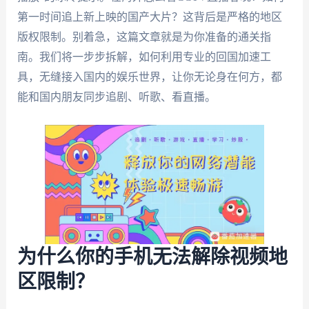
第一时间追上新上映的国产大片？这背后是严格的地区
版权限制。别着急，这篇文章就是为你准备的通关指
南。我们将一步步拆解，如何利用专业的回国加速工
具，无缝接入国内的娱乐世界，让你无论身在何方，都
能和国内朋友同步追剧、听歌、看直播。
为什么你的手机无法解除视频地
区限制？