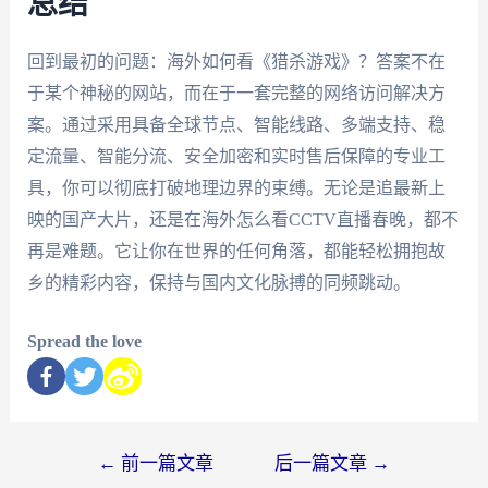
总结
回到最初的问题：海外如何看《猎杀游戏》？答案不在
于某个神秘的网站，而在于一套完整的网络访问解决方
案。通过采用具备全球节点、智能线路、多端支持、稳
定流量、智能分流、安全加密和实时售后保障的专业工
具，你可以彻底打破地理边界的束缚。无论是追最新上
映的国产大片，还是在海外怎么看CCTV直播春晚，都不
再是难题。它让你在世界的任何角落，都能轻松拥抱故
乡的精彩内容，保持与国内文化脉搏的同频跳动。
Spread the love
←
前一篇文章
后一篇文章
→