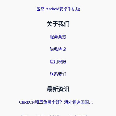
番茄 Android安卓手机版
关于我们
服务条款
隐私协议
应用权限
联系我们
最新资讯
ChickCN和章鱼哪个好？海外党选回国加速器的3个关键维度 + 实用避坑指南