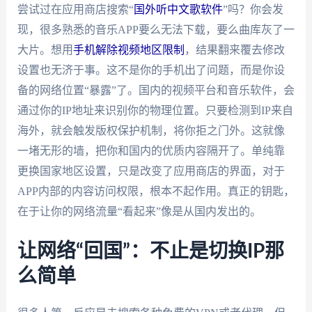
尝试过在应用商店搜索“
国外听中文歌软件
”吗？你会发
现，很多熟悉的音乐APP要么无法下载，要么曲库灰了一
大片。想用
手机解除视频地区限制
，结果翻来覆去修改
设置也无济于事。这不是你的手机出了问题，而是你设
备的网络位置“暴露”了。国内的视频平台和音乐软件，会
通过你的IP地址来识别你的物理位置。只要检测到IP来自
海外，就会触发版权保护机制，将你拒之门外。这就像
一堵无形的墙，把你和国内的优质内容隔开了。单纯靠
更换国家地区设置，只是改变了应用商店的界面，对于
APP内部的内容访问权限，根本不起作用。真正的钥匙，
在于让你的网络流量“看起来”像是从国内发出的。
让网络“回国”：不止是切换IP那
么简单