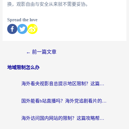
换，观影自由与安全从来就不需要妥协。
Spread the love
←
前一篇文章
地域限制怎么办
海外看央视影音总提示地区限制？这篇教你选对回国加速器，流畅追剧不踩坑
国外能看b站直播吗？海外党追剧看片的终极解决方案来了
海外访问国内网站的限制？这篇攻略帮你无缝解锁12306、12123和国内影音