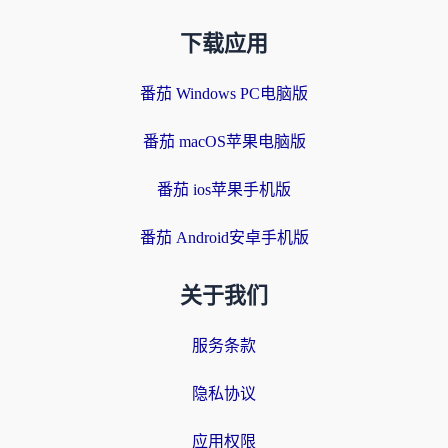
下载应用
番茄 Windows PC电脑版
番茄 macOS苹果电脑版
番茄 ios苹果手机版
番茄 Android安卓手机版
关于我们
服务条款
隐私协议
应用权限