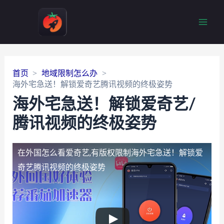
Main
Men
首页
地域限制怎么办
海外宅急送！解锁爱奇艺腾讯视频的终极姿势
海外宅急送！解锁爱奇艺/
腾讯视频的终极姿势
在外国怎么看爱奇艺,有版权限制
海外宅急送！解锁爱
奇艺腾讯视频的终极姿势