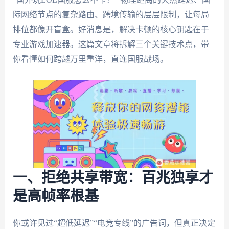
际网络节点的复杂路由、跨境传输的层层限制，让每局
排位都像开盲盒。好消息是，解决卡顿的核心钥匙在于
专业游戏加速器。这篇文章将拆解三个关键技术点，带
你看懂如何跨越万里重洋，直连国服战场。
一、拒绝共享带宽：百兆独享才
是高帧率根基
你或许见过“超低延迟”“电竞专线”的广告词，但真正决定