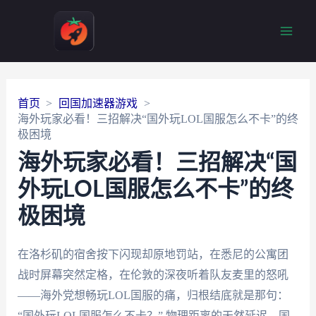
Main
Men
首页
回国加速器游戏
海外玩家必看！三招解决“国外玩LOL国服怎么不卡”的终
极困境
海外玩家必看！三招解决“国
外玩LOL国服怎么不卡”的终
极困境
在洛杉矶的宿舍按下闪现却原地罚站，在悉尼的公寓团
战时屏幕突然定格，在伦敦的深夜听着队友麦里的怒吼
——海外党想畅玩LOL国服的痛，归根结底就是那句：
“国外玩LOL国服怎么不卡？” 物理距离的天然延迟、国