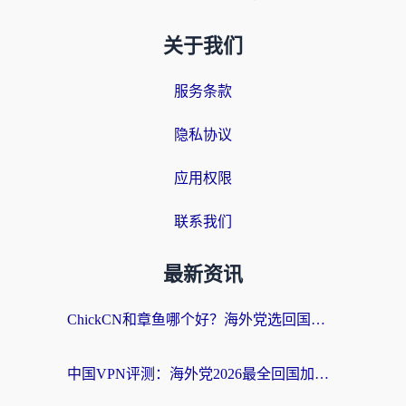
关于我们
服务条款
隐私协议
应用权限
联系我们
最新资讯
ChickCN和章鱼哪个好？海外党选回国加速器的3个关键维度 + 实用避坑指南
中国VPN评测：海外党2026最全回国加速器选择指南，告别地区限制不踩坑