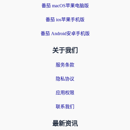
番茄 macOS苹果电脑版
番茄 ios苹果手机版
番茄 Android安卓手机版
关于我们
服务条款
隐私协议
应用权限
联系我们
最新资讯