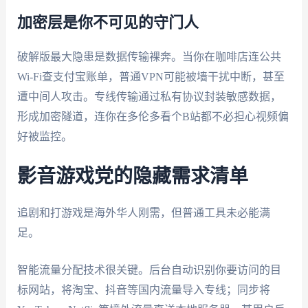
加密层是你不可见的守门人
破解版最大隐患是数据传输裸奔。当你在咖啡店连公共
Wi-Fi查支付宝账单，普通VPN可能被墙干扰中断，甚至
遭中间人攻击。专线传输通过私有协议封装敏感数据，
形成加密隧道，连你在多伦多看个B站都不必担心视频偏
好被监控。
影音游戏党的隐藏需求清单
追剧和打游戏是海外华人刚需，但普通工具未必能满
足。
智能流量分配技术很关键。后台自动识别你要访问的目
标网站，将淘宝、抖音等国内流量导入专线；同步将