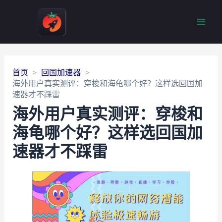
Main
Men
首页
回国加速器
海外用户真实测评：穿梭和海龟哪个好？这样选回国加
速器才不踩雷
海外用户真实测评：穿梭和
海龟哪个好？这样选回国加
速器才不踩雷