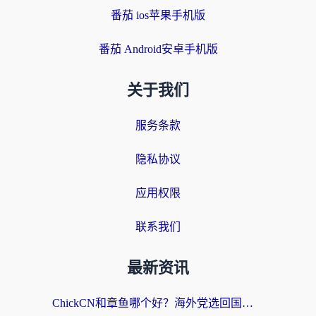
番茄 ios苹果手机版
番茄 Android安卓手机版
关于我们
服务条款
隐私协议
应用权限
联系我们
最新资讯
ChickCN和章鱼哪个好？海外党选回国加速器的3个关键维度 + 实用避坑指南