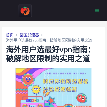
Main
Men
首页
回国加速器
海外用户选最好vpn指南：破解地区限制的实用之道
海外用户选最好vpn指南：
破解地区限制的实用之道