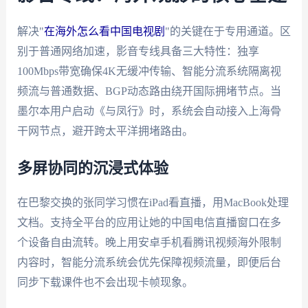
解决"
在海外怎么看中国电视剧
"的关键在于专用通道。区
别于普通网络加速，影音专线具备三大特性：独享
100Mbps带宽确保4K无缓冲传输、智能分流系统隔离视
频流与普通数据、BGP动态路由绕开国际拥堵节点。当
墨尔本用户启动《与凤行》时，系统会自动接入上海骨
干网节点，避开跨太平洋拥堵路由。
多屏协同的沉浸式体验
在巴黎交换的张同学习惯在iPad看直播，用MacBook处理
文档。支持全平台的应用让她的中国电信直播窗口在多
个设备自由流转。晚上用安卓手机看腾讯视频海外限制
内容时，智能分流系统会优先保障视频流量，即便后台
同步下载课件也不会出现卡帧现象。