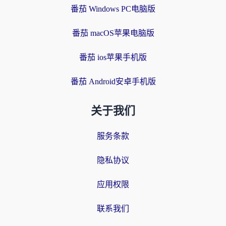
番茄 Windows PC电脑版
番茄 macOS苹果电脑版
番茄 ios苹果手机版
番茄 Android安卓手机版
关于我们
服务条款
隐私协议
应用权限
联系我们