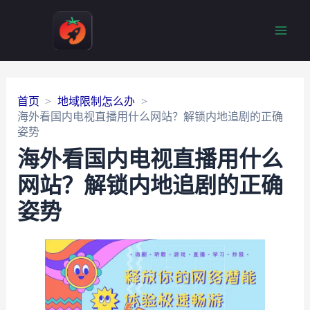
Main
Men
首页
地域限制怎么办
海外看国内电视直播用什么网站？解锁内地追剧的正确
姿势
海外看国内电视直播用什么
网站？解锁内地追剧的正确
姿势