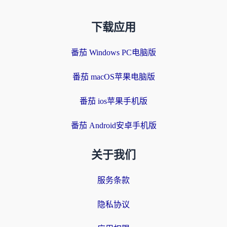
下载应用
番茄 Windows PC电脑版
番茄 macOS苹果电脑版
番茄 ios苹果手机版
番茄 Android安卓手机版
关于我们
服务条款
隐私协议