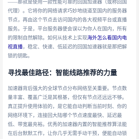
——那就是使用一款性能可靠的回国加速器（或称回国
代理）。它将你的网络请求巧妙地绕道至国内的服务器
节点，再由这个节点去访问国内的各大视频平台或直播
服务。于是，平台服务器便会误以为你人在国内，所有
的限制自然解除。如何从技术上实现
海外怎么看国内电
视直播
，稳定、快速、低延迟的回国加速器就是那把解
锁的钥匙。
寻找最佳路径：智能线路推荐的力量
加速器背后强大的全球节点分布网络至关重要。节点数
量丰富、覆盖广泛是其根基，但仅有节点还远远不够。
真正提升使用体验的，是它能自动判断当前时刻、你的
网络环境下，连接回大陆哪个节点速度最快、延迟最
低、带宽最充裕。优秀的加速器内置的智能推荐算法能
在后台默默工作，让你几乎无需手动干预，便能自动锁