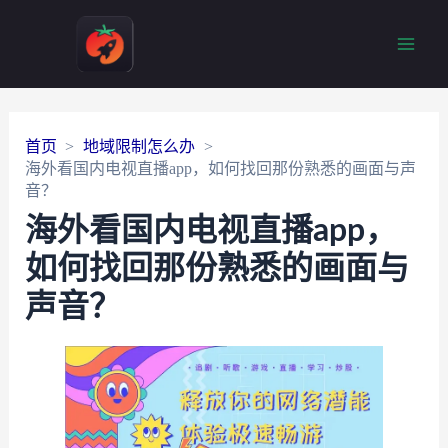
Main
Men
首页
地域限制怎么办
海外看国内电视直播app，如何找回那份熟悉的画面与声
音？
海外看国内电视直播app，
如何找回那份熟悉的画面与
声音？