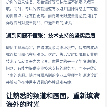
护你的登录信息、观看偏好等隐私数据不被窥探或窃
取。同时，专属的传输通道有效避开国际网络主干可能
的拥塞点，稳定性更高。而稳定无限流量则彻底消除了
你观看时对流量耗尽、中途断连的担忧。
遇到问题不慌张：技术支持的坚实后盾
即使工具再稳定，在跨洋复杂网络环境中，偶尔的波动
或连接问题也在所难免。这时，售后实时保障和专业的
技术团队就显得尤为宝贵。你需要的是一个能快速响应
问题、有能力提供专业技术支持的服务方，而不是敷衍
了事的客服。随时可联系到的专业工程师才能迅速诊断
并解决你在使用中遇到的各种疑难杂症。
让熟悉的频道和画面，重新填满
海外的时光