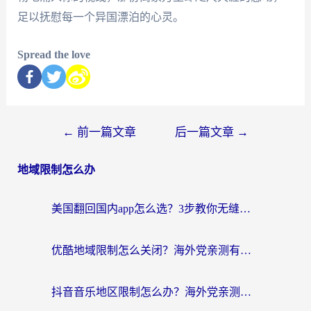
足以抚慰每一个异国漂泊的心灵。
Spread the love
←
前一篇文章
后一篇文章
→
地域限制怎么办
美国翻回国内app怎么选？3步教你无缝刷剧、登12123、访问国内网站
优酷地域限制怎么关闭？海外党亲测有效的追剧加速器选择指南
抖音音乐地区限制怎么办？海外党亲测有效的听歌自由指南