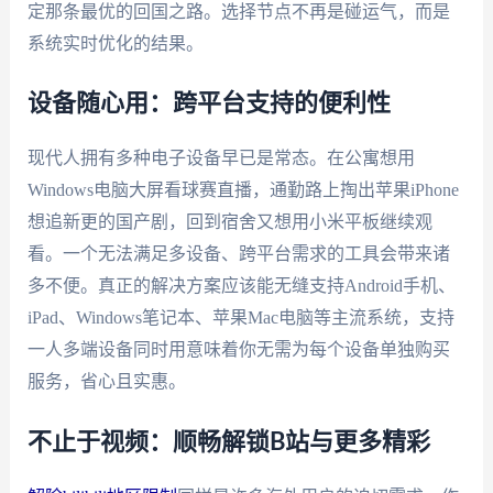
定那条最优的回国之路。选择节点不再是碰运气，而是
系统实时优化的结果。
设备随心用：跨平台支持的便利性
现代人拥有多种电子设备早已是常态。在公寓想用
Windows电脑大屏看球赛直播，通勤路上掏出苹果iPhone
想追新更的国产剧，回到宿舍又想用小米平板继续观
看。一个无法满足多设备、跨平台需求的工具会带来诸
多不便。真正的解决方案应该能无缝支持Android手机、
iPad、Windows笔记本、苹果Mac电脑等主流系统，支持
一人多端设备同时用意味着你无需为每个设备单独购买
服务，省心且实惠。
不止于视频：顺畅解锁B站与更多精彩