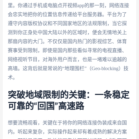
里。你通过手机或电脑点开视频app的那一刻，网络连接
会忠实地把你的位置信息传递给平台服务器。平台为了
遵守内容版权协议和不同国家地区的法规限制，当它探
测到你正身处中国大陆以外的区域时，便会无情地关上
那扇内容的大门。不仅仅是国内热门的影视综艺、体育
赛事受到限制，即使是国内那些看似寻常的电视直播、
网络视听节目，对海外用户而言，也是一堵难以逾越的
高墙。这背后就是常说的“地理围栏”（Geo-blocking）技
术。
突破地域限制的关键：一条稳定
可靠的“回国”高速路
想要流畅观看，关键在于将你的网络连接伪装成来自国
内。听起来复杂，实际操作起来却有着成熟的解决方案