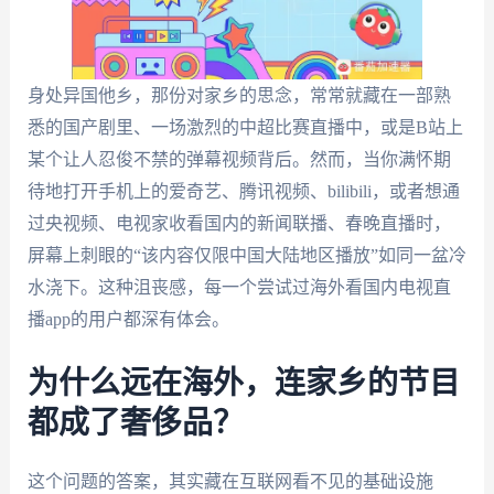
身处异国他乡，那份对家乡的思念，常常就藏在一部熟
悉的国产剧里、一场激烈的中超比赛直播中，或是B站上
某个让人忍俊不禁的弹幕视频背后。然而，当你满怀期
待地打开手机上的爱奇艺、腾讯视频、bilibili，或者想通
过央视频、电视家收看国内的新闻联播、春晚直播时，
屏幕上刺眼的“该内容仅限中国大陆地区播放”如同一盆冷
水浇下。这种沮丧感，每一个尝试过海外看国内电视直
播app的用户都深有体会。
为什么远在海外，连家乡的节目
都成了奢侈品？
这个问题的答案，其实藏在互联网看不见的基础设施