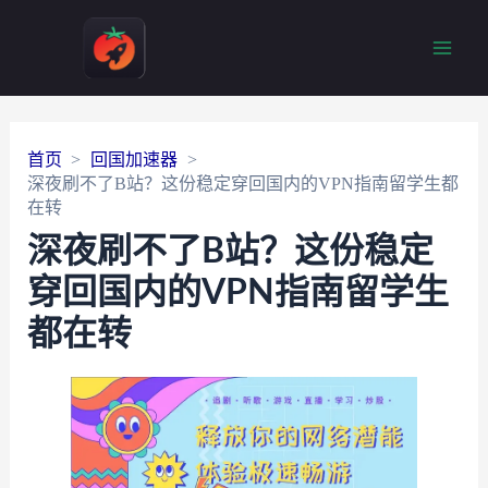
Main
Men
首页
回国加速器
深夜刷不了B站？这份稳定穿回国内的VPN指南留学生都
在转
深夜刷不了B站？这份稳定
穿回国内的VPN指南留学生
都在转