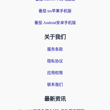
番茄 ios苹果手机版
番茄 Android安卓手机版
关于我们
服务条款
隐私协议
应用权限
联系我们
最新资讯