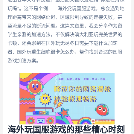
玩吗”。这不是个例——海外党玩国服游戏，总会遇到地
理距离带来的网络延迟、区域限制导致的连接失败，甚
至流量不足的断流问题。这篇文章里，我会分享作为留
学生亲测的加速方法，不仅解决澳大利亚玩完美世界的
卡顿，还会聊到在国外玩无尽冬日需要下载什么加速
器、国外玩重生细胞很卡怎么办，帮你找到合适的国服
游戏加速方案。
海外玩国服游戏的那些糟心时刻