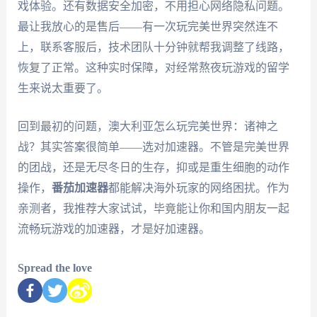
戏体验。还有数据安全加密，不用担心网络隐私问题。
最让我放心的是售后——有一次玩完美世界突然连不
上，联系客服后，技术团队十分钟就帮我调整了线路，
恢复了正常。这种实时保障，对经常熬夜玩游戏的留学
生来说太重要了。
回到最初的问题，澳大利亚怎么玩完美世界：诸神之
战？其实答案很简单——选对加速器。不管是完美世界
的团战，还是无尽冬日的生存，抑或是重生细胞的动作
操作，
番茄加速器
都能解决海外玩家的网络困扰。作为
亲测者，我推荐大家试试，毕竟能让你和国内朋友一起
流畅玩游戏的加速器，才是好加速器。
Spread the love