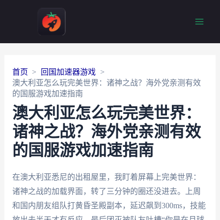
Main
Men
首页
回国加速器游戏
澳大利亚怎么玩完美世界：诸神之战？海外党亲测有效
的国服游戏加速指南
澳大利亚怎么玩完美世界：
诸神之战？海外党亲测有效
的国服游戏加速指南
在澳大利亚悉尼的出租屋里，我盯着屏幕上完美世界：
诸神之战的加载界面，转了三分钟的圈还没进去。上周
和国内朋友组队打黄昏圣殿副本，延迟飙到300ms，技能
放出去半天才有反应，最后团灭被队友吐槽“你是在月球