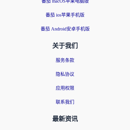
番茄 macOS苹果电脑版
番茄 ios苹果手机版
番茄 Android安卓手机版
关于我们
服务条款
隐私协议
应用权限
联系我们
最新资讯