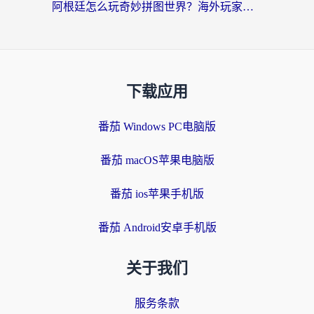
阿根廷怎么玩奇妙拼图世界？海外玩家国服游戏加速全攻略（附帕斯卡契约战舰少女解决方案）
下载应用
番茄 Windows PC电脑版
番茄 macOS苹果电脑版
番茄 ios苹果手机版
番茄 Android安卓手机版
关于我们
服务条款