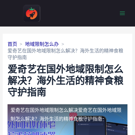
Main
Men
首页
地域限制怎么办
爱奇艺在国外地域限制怎么解决？海外生活的精神食粮
守护指南
爱奇艺在国外地域限制怎么
解决？海外生活的精神食粮
守护指南
爱奇艺在国外地域限制怎么解决
爱奇艺在国外地域限
制怎么解决？海外生活的精神食粮守护指南