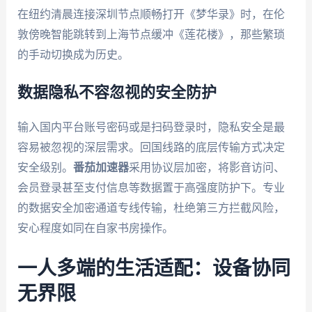
在纽约清晨连接深圳节点顺畅打开《梦华录》时，在伦
敦傍晚智能跳转到上海节点缓冲《莲花楼》，那些繁琐
的手动切换成为历史。
数据隐私不容忽视的安全防护
输入国内平台账号密码或是扫码登录时，隐私安全是最
容易被忽视的深层需求。回国线路的底层传输方式决定
安全级别。
番茄加速器
采用协议层加密，将影音访问、
会员登录甚至支付信息等数据置于高强度防护下。专业
的数据安全加密通道专线传输，杜绝第三方拦截风险，
安心程度如同在自家书房操作。
一人多端的生活适配：设备协同
无界限