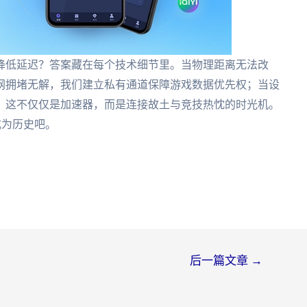
降低延迟？答案藏在每个技术细节里。当物理距离无法改
网拥堵无解，我们建立私有通道保障游戏数据优先权；当设
。这不仅仅是加速器，而是连接故土与竞技热忱的时光机。
成为历史吧。
后一篇文章
→