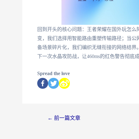
回到开头的核心问题：王者荣耀在国外玩怎么
变，我们选择用智能路由重塑传输路径；当公
备场景碎片化，我们编织无缝衔接的网络结界
下一次水晶攻防战，让460ms的红色警告彻底
Spread the love
←
前一篇文章