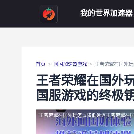
我的世界加速器
首页
回国加速器游戏
王者荣耀在国外玩
王者荣耀在国外
国服游戏的终极
王者荣耀在国外玩怎么降低延迟
王者荣耀在