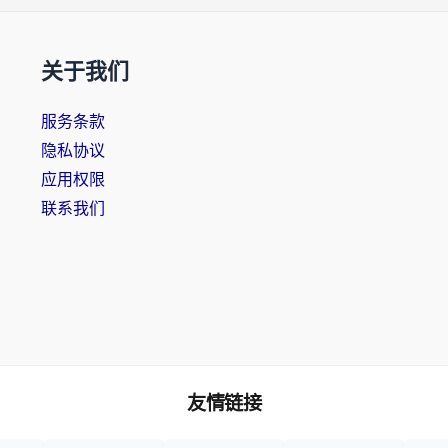
关于我们
服务条款
隐私协议
应用权限
联系我们
友情链接