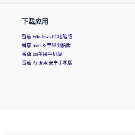
下载应用
番茄 Windows PC电脑版
番茄 macOS苹果电脑版
番茄 ios苹果手机版
番茄 Android安卓手机版