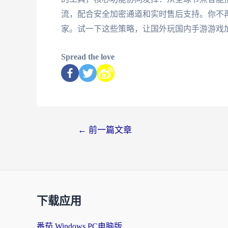
流，配合安全加密通道和实时售后支持。你不
家。试一下这些策略，让国外玩国内手游游戏
Spread the love
←
前一篇文章
下载应用
番茄 Windows PC电脑版