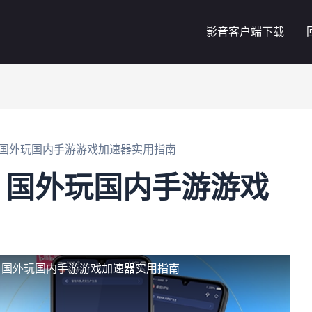
影音客户端下载
国外玩国内手游游戏加速器实用指南
：国外玩国内手游游戏
：国外玩国内手游游戏加速器实用指南