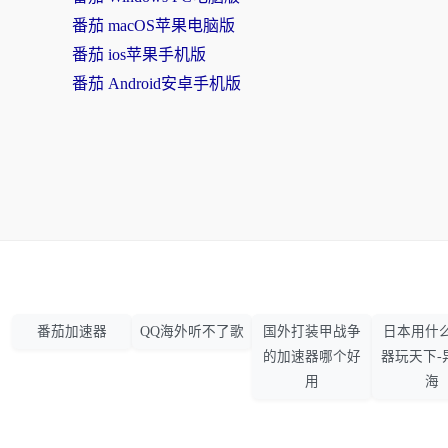
番茄 macOS苹果电脑版
番茄 ios苹果手机版
番茄 Android安卓手机版
番茄加速器
QQ海外听不了歌
国外打装甲战争
日本用什
的加速器哪个好
器玩天下-
用
海