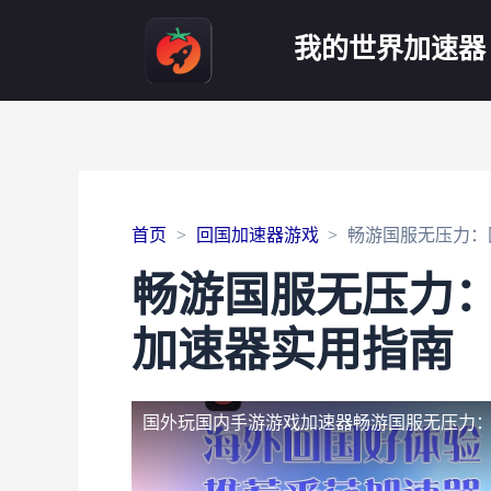
我的世界加速器
首页
回国加速器游戏
畅游国服无压力：
畅游国服无压力
加速器实用指南
国外玩国内手游游戏加速器
畅游国服无压力