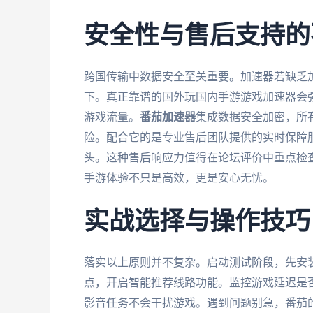
安全性与售后支持的
跨国传输中数据安全至关重要。加速器若缺乏
下。真正靠谱的国外玩国内手游游戏加速器会
游戏流量。
番茄加速器
集成数据安全加密，所
险。配合它的是专业售后团队提供的实时保障
头。这种售后响应力值得在论坛评价中重点检查
手游体验不只是高效，更是安心无忧。
实战选择与操作技巧
落实以上原则并不复杂。启动测试阶段，先安
点，开启智能推荐线路功能。监控游戏延迟是否从
影音任务不会干扰游戏。遇到问题别急，番茄