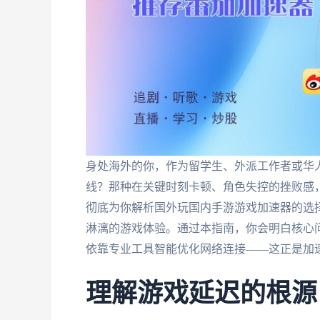
身处海外的你，作为留学生、外派工作者或华
线？那种在关键时刻卡顿、角色失控的挫败感
彻底为你解析国外玩国内手游游戏加速器的选
淋漓的游戏体验。通过本指南，你会明白核心
依靠专业工具智能优化网络连接——这正是加
理解游戏延迟的根源