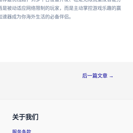
再是被动适应网络限制的玩家，而是主动掌控游戏乐趣的赢
加速器成为你海外生活的必备伴侣。
后一篇文章
→
关于我们
服务条款