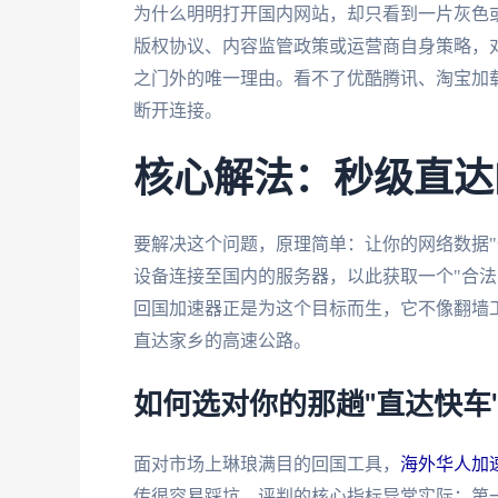
为什么明明打开国内网站，却只看到一片灰色
版权协议、内容监管政策或运营商自身策略，对
之门外的唯一理由。看不了优酷腾讯、淘宝加载
断开连接。
核心解法：秒级直达
要解决这个问题，原理简单：让你的网络数据"
设备连接至国内的服务器，以此获取一个"合法
回国加速器正是为这个目标而生，它不像翻墙
直达家乡的高速公路。
如何选对你的那趟"直达快车
面对市场上琳琅满目的回国工具，
海外华人加
传很容易踩坑。评判的核心指标异常实际：第