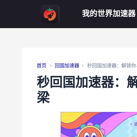
我的世界加速器
首页
回国加速器
秒回国加速器：解锁你
秒回国加速器：
梁