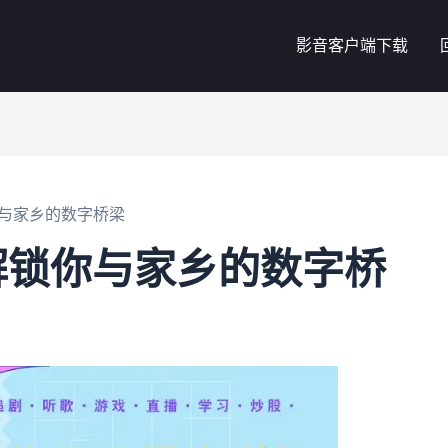
影音客户端下载
与家乡的数字桥梁
解锁你与家乡的数字桥