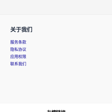
关于我们
服务条款
隐私协议
应用权限
联系我们