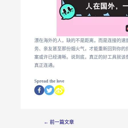
漂在海外的人，缺的不是距离，而是连接的速
务、亲友甚至那份烟火气，才能重新回到你的
案或许已经清晰。说到底，真正的好工具就该
真正连通。
Spread the love
←
前一篇文章