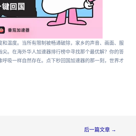
度和温度。当所有限制被畅通破除，家乡的声音、画面、服
指尖。在海外华人加速器排行榜中寻找那个最优解？你的答
像呼吸一样自然存在。点下秒回国加速器的那一刻，世界才
后一篇文章
→