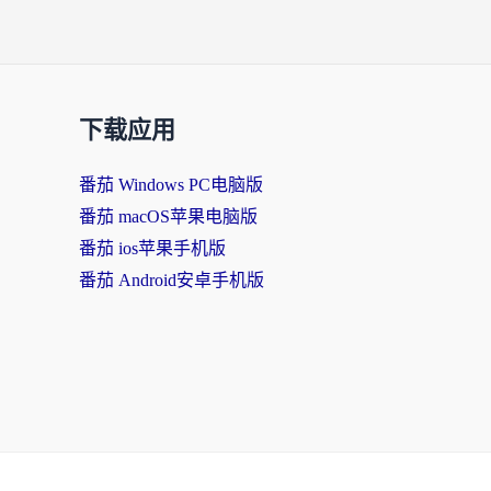
下载应用
番茄 Windows PC电脑版
番茄 macOS苹果电脑版
番茄 ios苹果手机版
番茄 Android安卓手机版