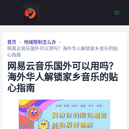
Main
Men
首页
地域限制怎么办
网易云音乐国外可以用吗？海外华人解锁家乡音乐的贴
心指南
网易云音乐国外可以用吗？
海外华人解锁家乡音乐的贴
心指南