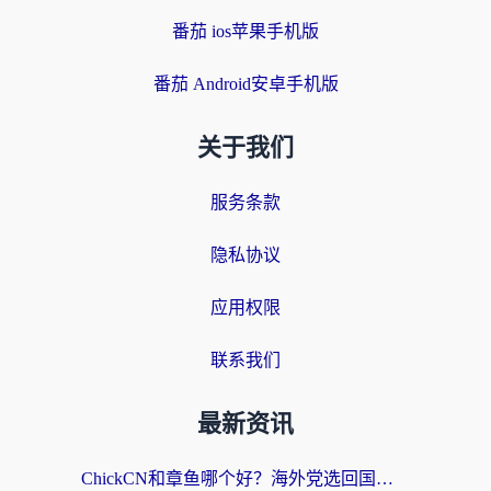
番茄 ios苹果手机版
番茄 Android安卓手机版
关于我们
服务条款
隐私协议
应用权限
联系我们
最新资讯
ChickCN和章鱼哪个好？海外党选回国加速器的3个关键维度 + 实用避坑指南