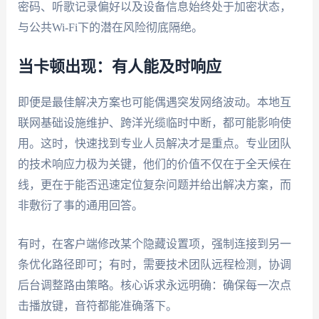
密码、听歌记录偏好以及设备信息始终处于加密状态，
与公共Wi-Fi下的潜在风险彻底隔绝。
当卡顿出现：有人能及时响应
即便是最佳解决方案也可能偶遇突发网络波动。本地互
联网基础设施维护、跨洋光缆临时中断，都可能影响使
用。这时，快速找到专业人员解决才是重点。专业团队
的技术响应力极为关键，他们的价值不仅在于全天候在
线，更在于能否迅速定位复杂问题并给出解决方案，而
非敷衍了事的通用回答。
有时，在客户端修改某个隐藏设置项，强制连接到另一
条优化路径即可；有时，需要技术团队远程检测，协调
后台调整路由策略。核心诉求永远明确：确保每一次点
击播放键，音符都能准确落下。