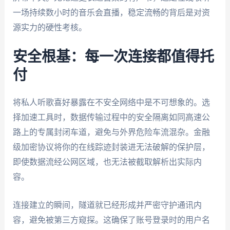
一场持续数小时的音乐会直播，稳定流畅的背后是对资
源实力的硬性考核。
安全根基：每一次连接都值得托
付
将私人听歌喜好暴露在不安全网络中是不可想象的。选
择加速工具时，数据传输过程中的安全隔离如同高速公
路上的专属封闭车道，避免与外界危险车流混杂。金融
级加密协议将你的在线踪迹封装进无法破解的保护层，
即使数据流经公网区域，也无法被截取解析出实际内
容。
连接建立的瞬间，隧道就已经形成并严密守护通讯内
容，避免被第三方窥探。这确保了账号登录时的用户名