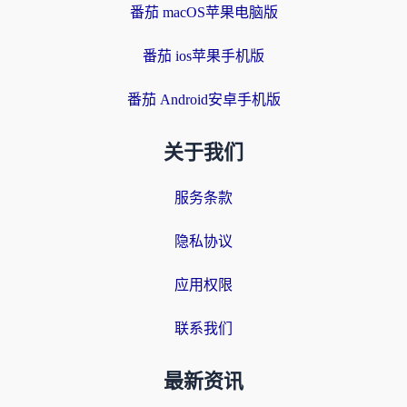
番茄 macOS苹果电脑版
番茄 ios苹果手机版
番茄 Android安卓手机版
关于我们
服务条款
隐私协议
应用权限
联系我们
最新资讯