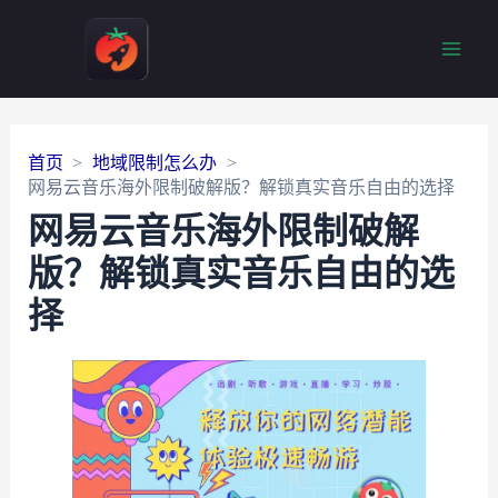
Main
Men
首页
地域限制怎么办
网易云音乐海外限制破解版？解锁真实音乐自由的选择
网易云音乐海外限制破解
版？解锁真实音乐自由的选
择